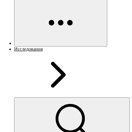
Исследования