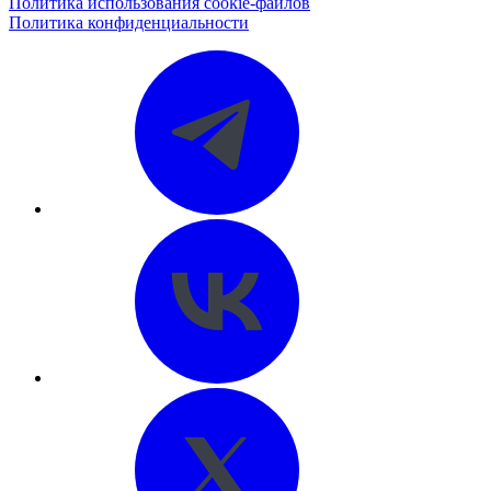
Политика использования cookie-файлов
Политика конфиденциальности