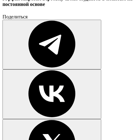
постоянной основе
Поделиться