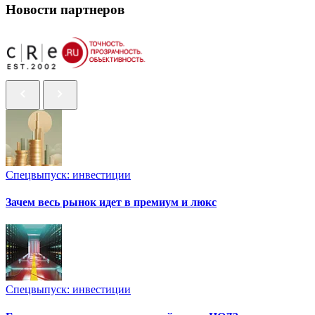
Новости партнеров
Спецвыпуск: инвестиции
Зачем весь рынок идет в премиум и люкс
Спецвыпуск: инвестиции