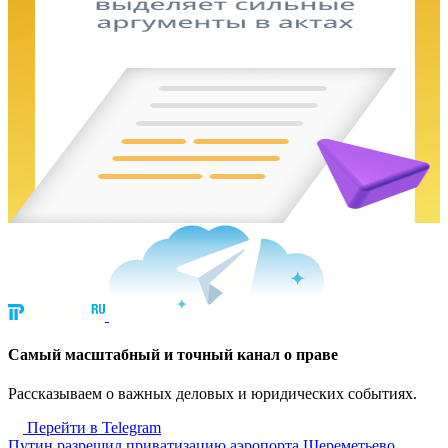
Cамый масштабный и точный канал о праве
Рассказываем о важных деловых и юридических событиях.
Перейти в Telegram
Путин разрешил приватизацию аэропорта Шереметьево