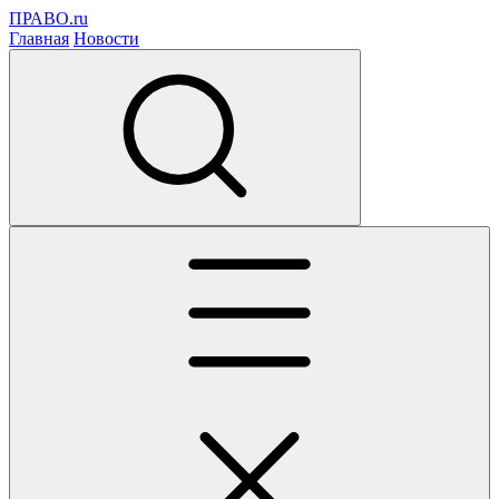
ПРАВО.ru
Главная
Новости