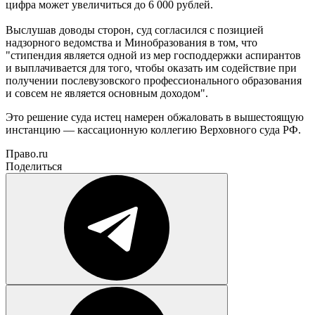
цифра может увеличиться до 6 000 рублей.
Выслушав доводы сторон, суд согласился с позицией
надзорного ведомства и Минобразования в том, что
"стипендия является одной из мер господдержки аспирантов
и выплачивается для того, чтобы оказать им содействие при
получении послевузовского профессионального образования
и совсем не является основным доходом".
Это решение суда истец намерен обжаловать в вышестоящую
инстанцию — кассационную коллегию Верховного суда РФ.
Право.ru
Поделиться