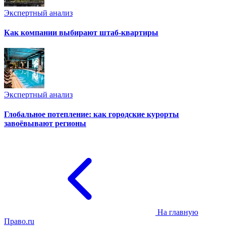
Экспертный анализ
Как компании выбирают штаб-квартиры
Экспертный анализ
Глобальное потепление: как городские курорты
завоёвывают регионы
На главную
Право.ru