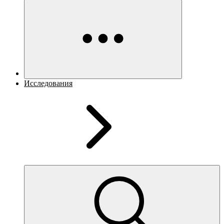
Исследования