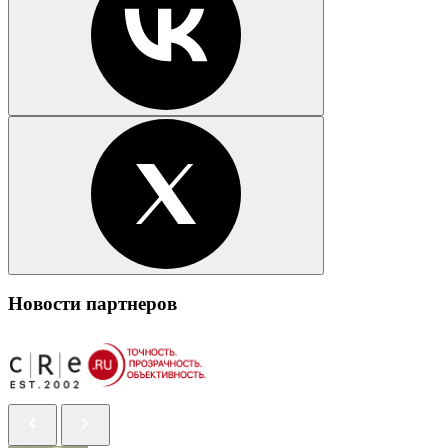
Новости партнеров