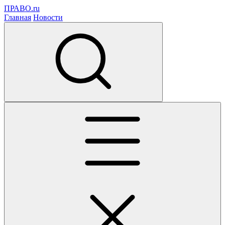
ПРАВО.ru
Главная
Новости