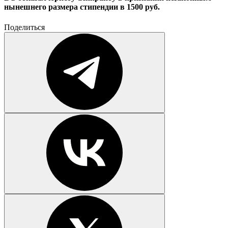
нынешнего размера стипендии в 1500 руб.
Поделиться