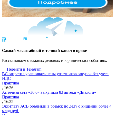
Cамый масштабный и точный канал о праве
Рассказываем о важных деловых и юридических событиях.
Перейти в Telegram
ВС запретил уравнивать цены участников закупок без учета
НДС
Практика
, 16:26
Аптечная сеть «36,6» выкупила 83 аптеки «Диалога»
Практика
, 16:25
Экс-главу АСВ объявили в розыск по делу о хищении более 4
млрд руб.