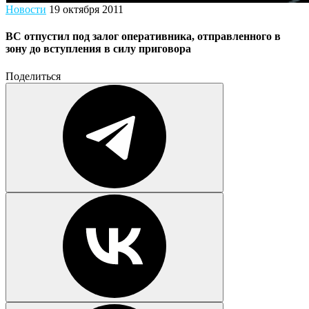
Новости
19 октября 2011
ВС отпустил под залог оперативника, отправленного в
зону до вступления в силу приговора
Поделиться