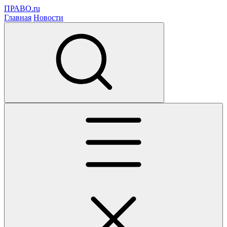
ПРАВО.ru
Главная
Новости