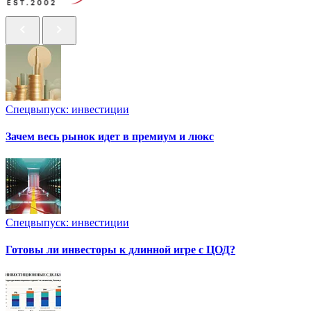
Спецвыпуск: инвестиции
Зачем весь рынок идет в премиум и люкс
Спецвыпуск: инвестиции
Готовы ли инвесторы к длинной игре с ЦОД?