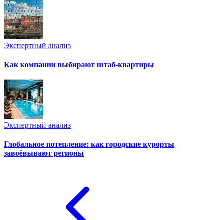
Экспертный анализ
Как компании выбирают штаб-квартиры
Экспертный анализ
Глобальное потепление: как городские курорты
завоёвывают регионы