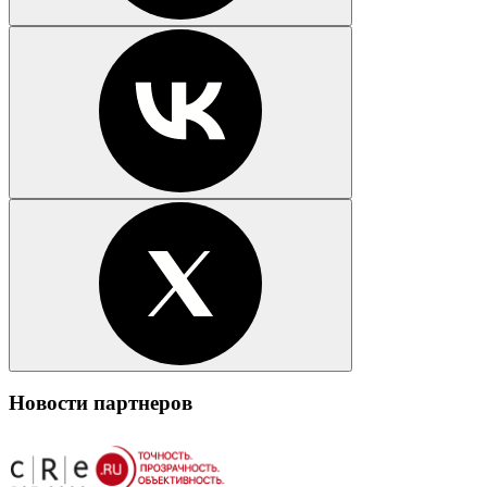
Новости партнеров