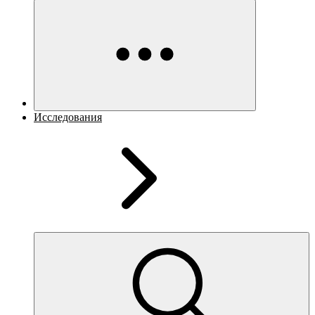
Исследования