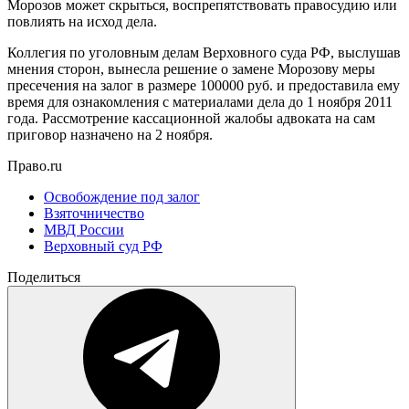
Морозов может скрыться, воспрепятствовать правосудию или
повлиять на исход дела.
Коллегия по уголовным делам Верховного суда РФ, выслушав
мнения сторон, вынесла решение о замене Морозову меры
пресечения на залог в размере 100000 руб. и предоставила ему
время для ознакомления с материалами дела до 1 ноября 2011
года. Рассмотрение кассационной жалобы адвоката на сам
приговор назначено на 2 ноября.
Право.ru
Освобождение под залог
Взяточничество
МВД России
Верховный суд РФ
Поделиться