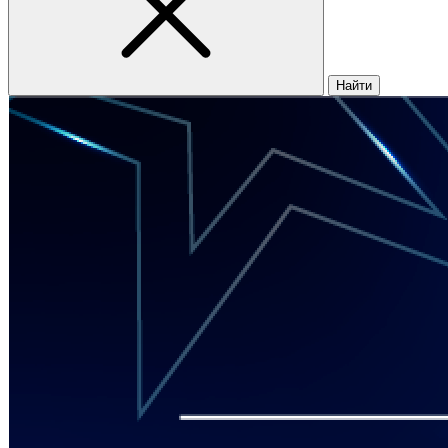
Найти