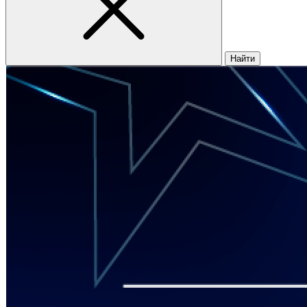
Найти