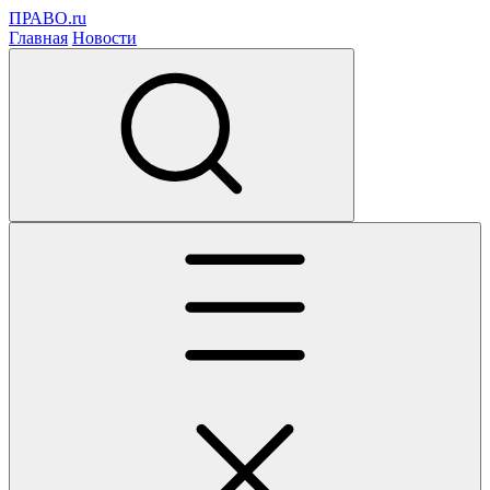
ПРАВО.ru
Главная
Новости