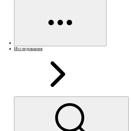
Исследования