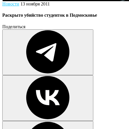
Новости
13 ноября 2011
Раскрыто убийство студенток в Подмосковье
Поделиться