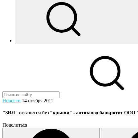
Новости
14 ноября 2011
"ЗИЛ" останется без "крыши" - автозавод банкротит ООО
Поделиться