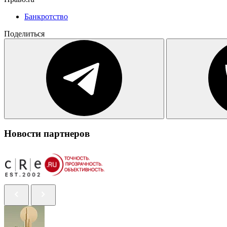
Банкротство
Поделиться
Новости партнеров