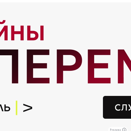
Реклама