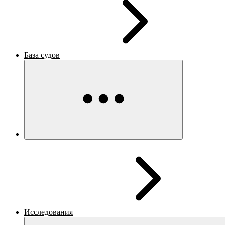
База судов
Исследования