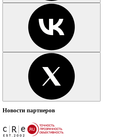
Новости партнеров