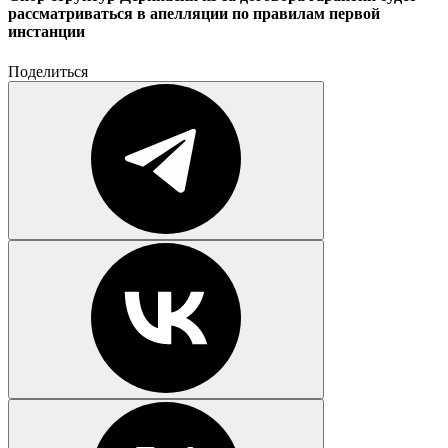
рассматриваться в апелляции по правилам первой
инстанции
Поделиться