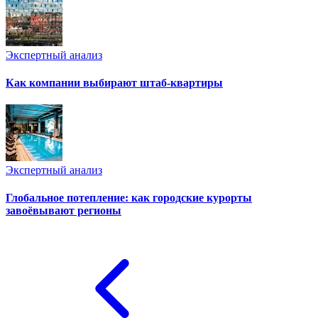
Экспертный анализ
Как компании выбирают штаб-квартиры
Экспертный анализ
Глобальное потепление: как городские курорты
завоёвывают регионы