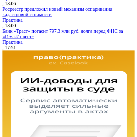
, 18:06
Росреестр предложил новый механизм оспаривания
кадастровой стоимости
Практика
, 18:00
Банк «Траст» погасит 797,3 млн руб. долга перед ФНС за
«Гема-Инвест»
Практика
, 17:51