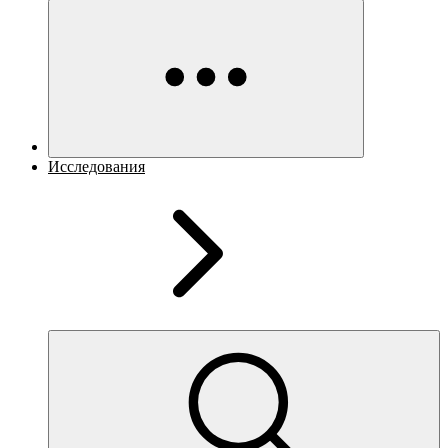
Исследования