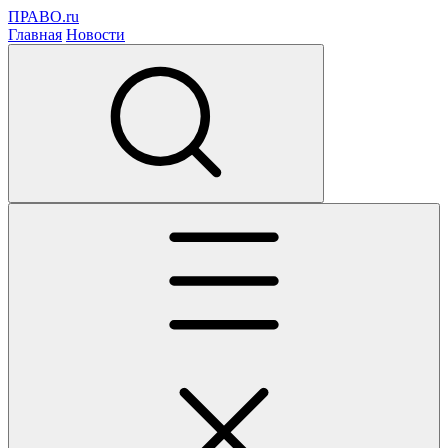
ПРАВО.ru
Главная
Новости