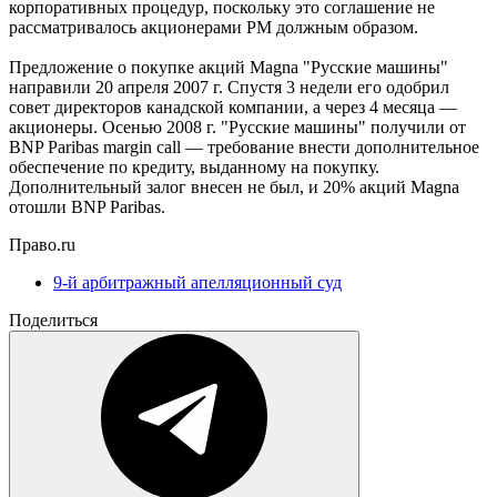
корпоративных процедур, поскольку это соглашение не
рассматривалось акционерами РМ должным образом.
Предложение о покупке акций Magna "Русские машины"
направили 20 апреля 2007 г. Спустя 3 недели его одобрил
совет директоров канадской компании, а через 4 месяца —
акционеры. Осенью 2008 г. "Русские машины" получили от
BNP Paribas margin call — требование внести дополнительное
обеспечение по кредиту, выданному на покупку.
Дополнительный залог внесен не был, и 20% акций Magna
отошли BNP Paribas.
Право.ru
9-й арбитражный апелляционный суд
Поделиться