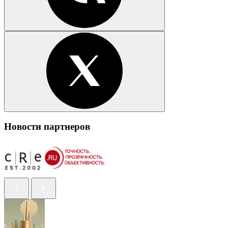
Новости партнеров