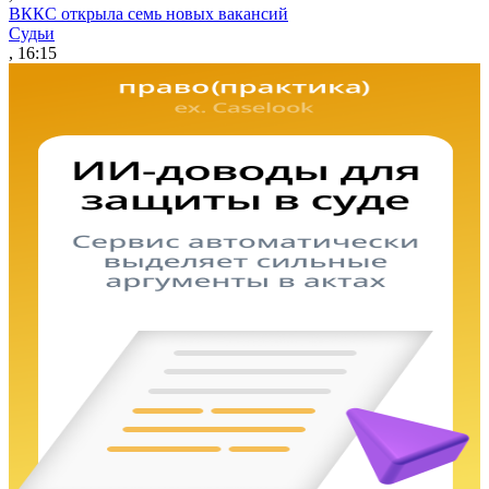
ВККС открыла семь новых вакансий
Судьи
, 16:15