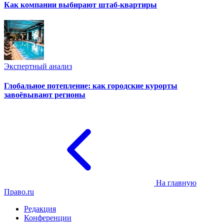
Как компании выбирают штаб-квартиры
Экспертный анализ
Глобальное потепление: как городские курорты
завоёвывают регионы
На главную
Право.ru
Редакция
Конференции