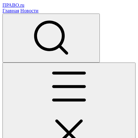
ПРАВО.ru
Главная
Новости