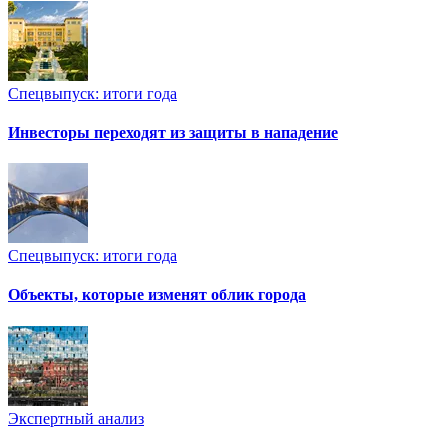
Спецвыпуск: итоги года
Инвесторы переходят из защиты в нападение
Спецвыпуск: итоги года
Объекты, которые изменят облик города
Экспертный анализ