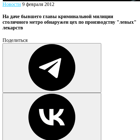
Новости
9 февраля 2012
На даче бывшего главы криминальной милиции
столичного метро обнаружен цех по производству "левых"
лекарств
Поделиться