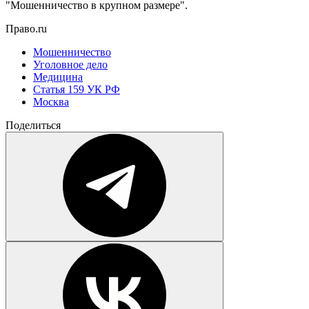
"Мошенничество в крупном размере".
Право.ru
Мошенничество
Уголовное дело
Медицина
Статья 159 УК РФ
Москва
Поделиться