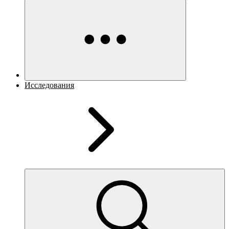
Исследования