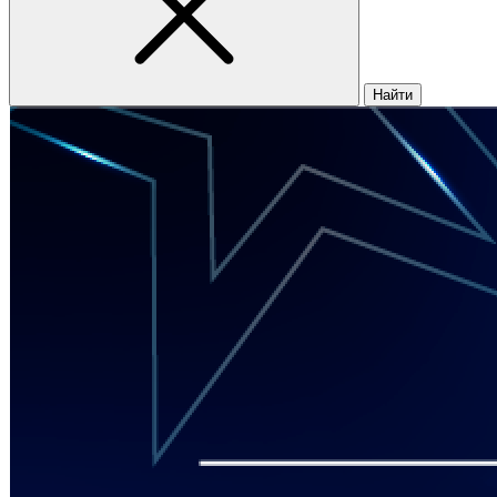
Найти