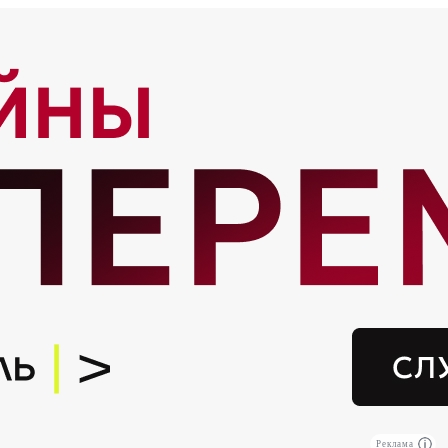
Реклама