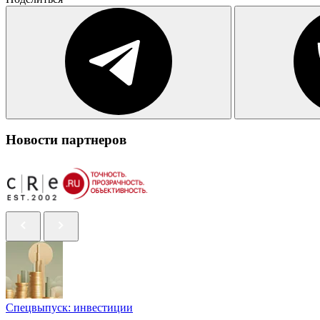
Новости партнеров
Спецвыпуск: инвестиции