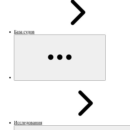
База судов
Исследования