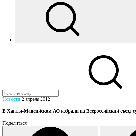
Новости
2 апреля 2012
В Ханты-Мансийском АО избрали на Всероссийский съезд суд
Поделиться