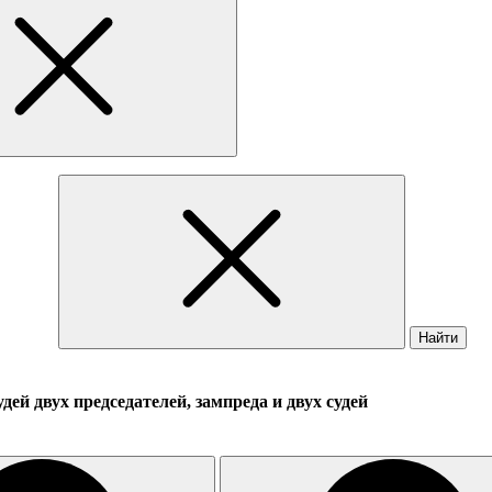
Найти
ей двух председателей, зампреда и двух судей