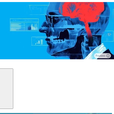
Реклама