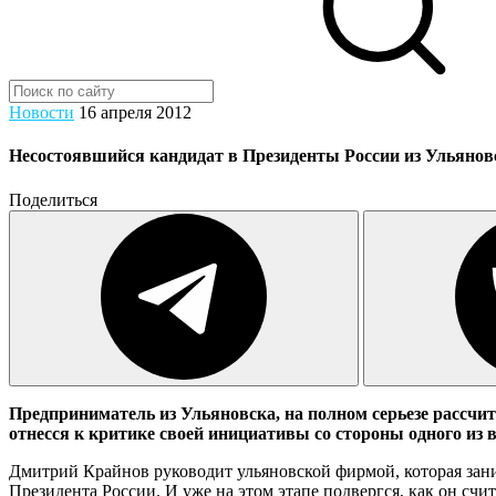
Новости
16 апреля 2012
Несостоявшийся кандидат в Президенты России из Ульянов
Поделиться
Предприниматель из Ульяновска, на полном серьезе рассчи
отнесся к критике своей инициативы со стороны одного из 
Дмитрий Крайнов руководит ульяновской фирмой, которая зани
Президента России. И уже на этом этапе подвергся, как он сч