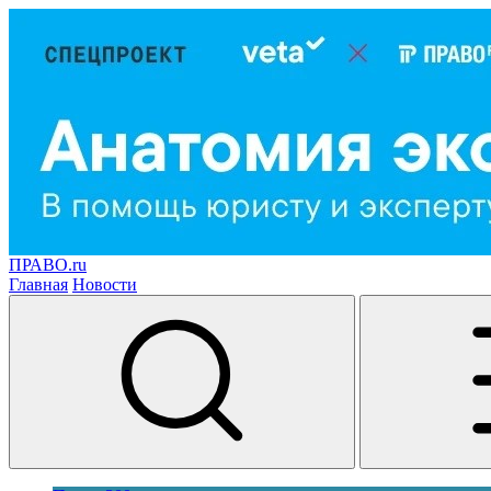
ПРАВО.ru
Главная
Новости