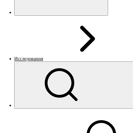
Исследования