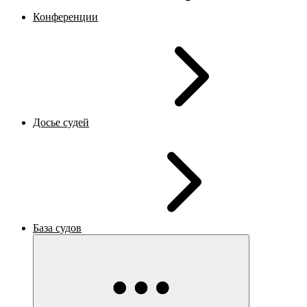
Конференции
Досье судей
База судов