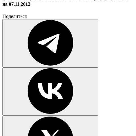
на 07.11.2012
Поделиться