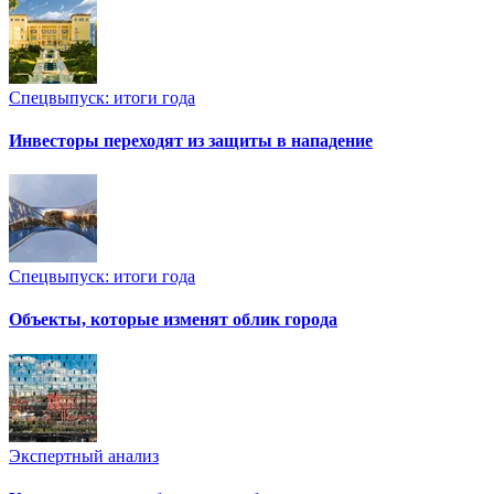
Спецвыпуск: итоги года
Инвесторы переходят из защиты в нападение
Спецвыпуск: итоги года
Объекты, которые изменят облик города
Экспертный анализ