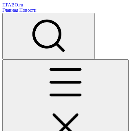
ПРАВО.ru
Главная
Новости