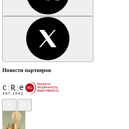
Новости партнеров