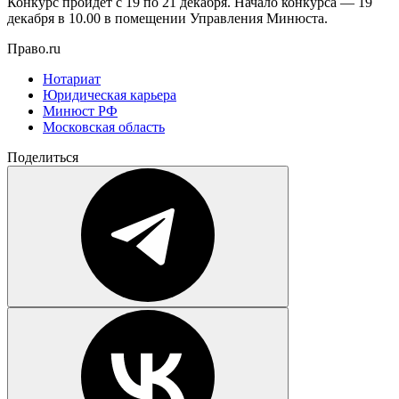
Конкурс пройдет с 19 по 21 декабря. Начало конкурса — 19
декабря в 10.00 в помещении Управления Минюста.
Право.ru
Нотариат
Юридическая карьера
Минюст РФ
Московская область
Поделиться