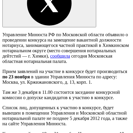
Управление Минюста РФ по Московской области объявило о
проведении конкурса на замещение вакантной должности
нотариуса, занимающегося частной практикой в Химкинском
нотариальном округе (место совершения нотариальных
дейтстий — г. Химки),
сообщила
сегодня Московская
областная нотариальная палата.
Прием заявлений на участие в конкурсе будет производиться
по 23 ноября
в здании Управления Минюста
по адресу:
Москва, ул. Кржижановского, д. 13, корп.
1.
Там же 3 декабря в 11.00 состоится заседание конкурсной
комиссии о допуске кандидатов к участию в конкурсе.
Список лиц, допущенных к участию в конкурсе, будет
вывешен в помещении Управления и Московской областной
нотариальной палате не позднее 5 декабря 2012 года, а также
на сайте Управления Минюста
.