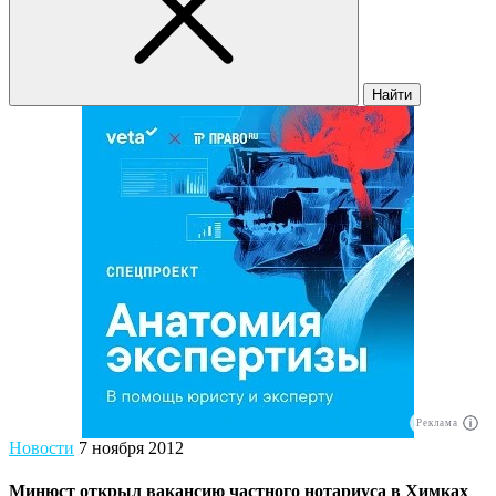
Найти
Реклама
Новости
7 ноября 2012
Минюст открыл вакансию частного нотариуса в Химках