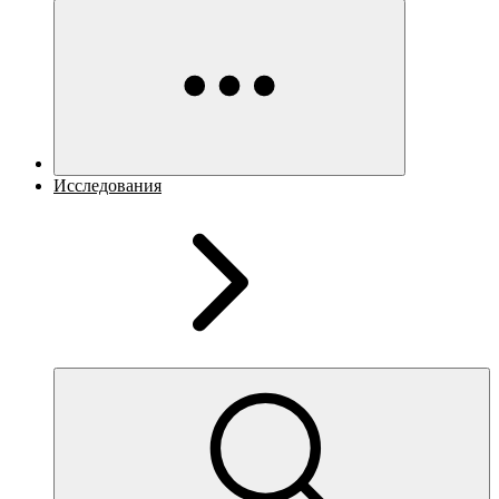
Исследования