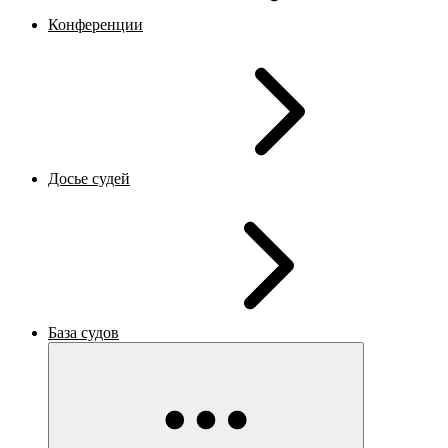
Конференции
Досье судей
База судов