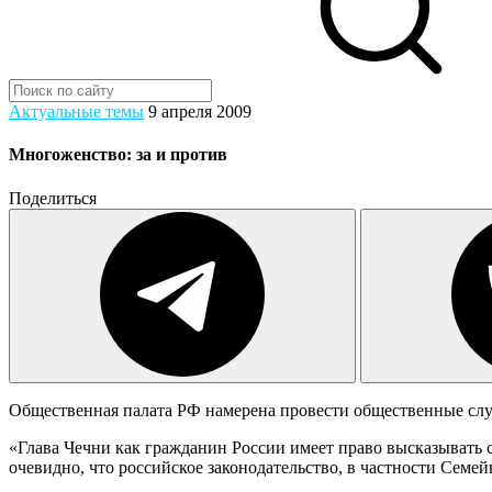
Актуальные темы
9 апреля 2009
Многоженство: за и против
Поделиться
Общественная палата РФ намерена провести общественные слу
«Глава Чечни как гражданин России имеет право высказывать с
очевидно, что российское законодательство, в частности Семе