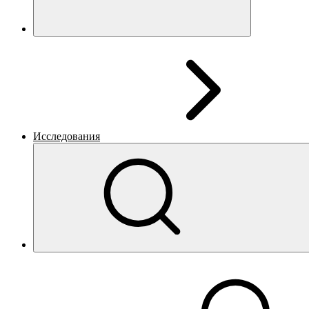
Исследования