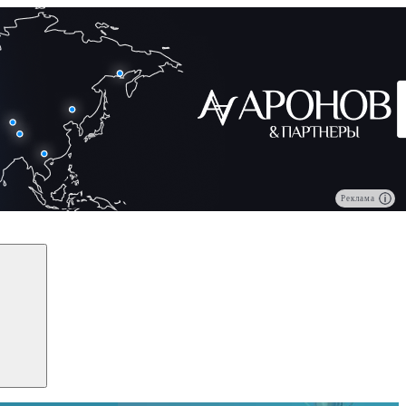
Реклама