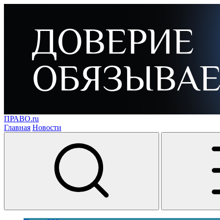
ПРАВО.ru
Главная
Новости