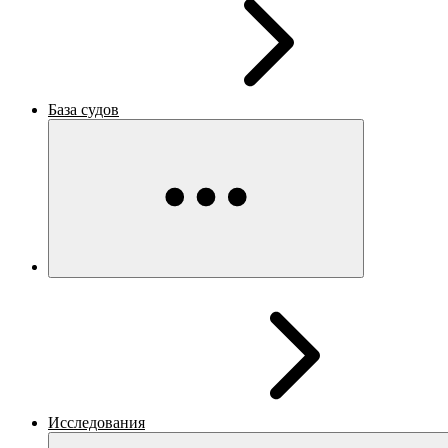
База судов
Исследования