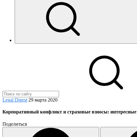
Legal Digest
29 марта 2020
Корпоративный конфликт и страховые взносы: интересные
Поделиться