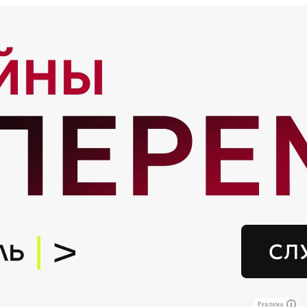
Реклама