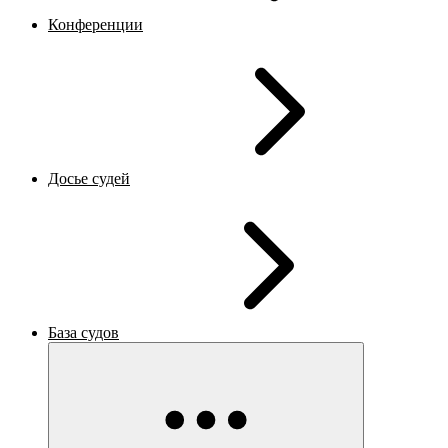
Конференции
Досье судей
База судов