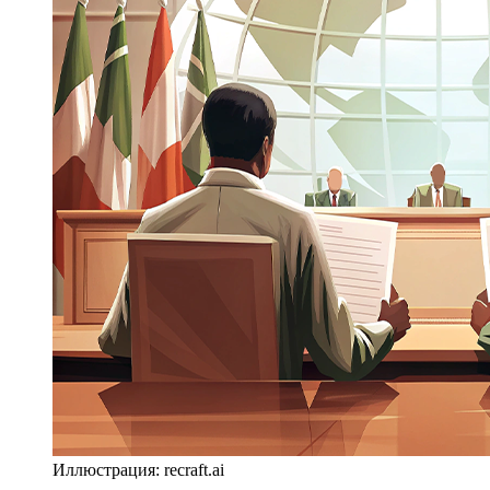
Иллюстрация: recraft.ai