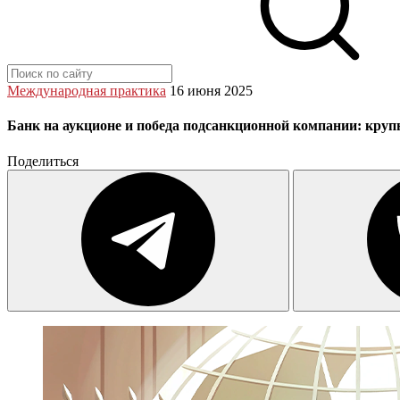
Международная практика
16 июня 2025
Банк на аукционе и победа подсанкционной компании: кру
Поделиться