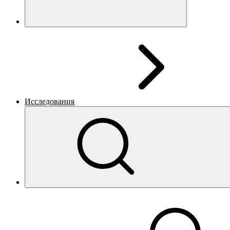
Исследования