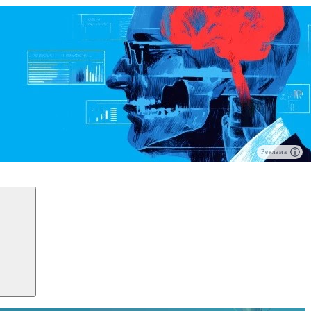
Реклама