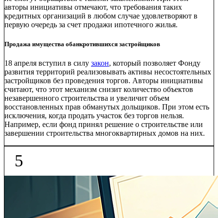
авторы инициативы отмечают, что требования таких
кредитных организаций в любом случае удовлетворяют в
первую очередь за счет продажи ипотечного жилья.
Продажа имущества обанкротившихся застройщиков
18 апреля вступил в силу
закон
, который позволяет Фонду
развития территорий реализовывать активы несостоятельных
застройщиков без проведения торгов. Авторы инициативы
считают, что этот механизм снизит количество объектов
незавершенного строительства и увеличит объем
восстановленных прав обманутых дольщиков. При этом есть
исключения, когда продать участок без торгов нельзя.
Например, если фонд принял решение о строительстве или
завершении строительства многоквартирных домов на них.
5