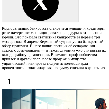
Корпоративных банкротств становится меньше, и кредиторы
реже намереваются инициировать процедуры в отношении
юрлиц. Это показала статистика банкротств за первые три
месяца года. В апреле Верховный суд выпустил банкротный
обзор практики. В него вошла позиция об оспаривании
сделок с сотрудниками — в таком случае нужно учитывать их
вклад в работу организации. Внимание профсообщества
привлек и другой спор: после продажи имущества
управляющий планировал получить полмиллиарда
процентного вознаграждения, но сумму снизили в девять раз.
1