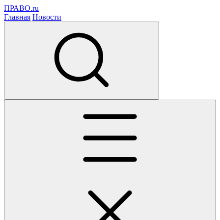
ПРАВО.ru
Главная
Новости