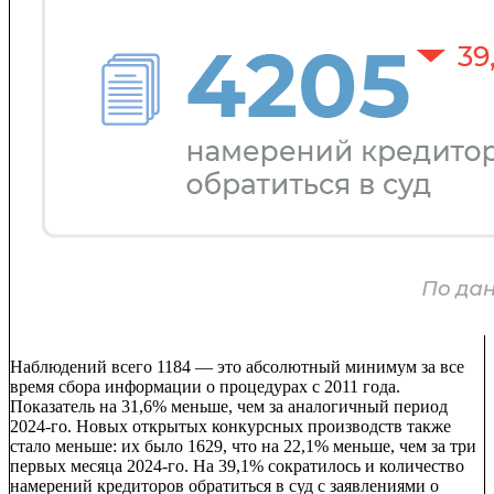
Наблюдений всего 1184 — это абсолютный минимум за все
время сбора информации о процедурах с 2011 года.
Показатель на 31,6% меньше, чем за аналогичный период
2024-го. Новых открытых конкурсных производств также
стало меньше: их было 1629, что на 22,1% меньше, чем за три
первых месяца 2024-го. На 39,1% сократилось и количество
намерений кредиторов обратиться в суд с заявлениями о