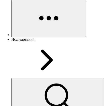
Исследования