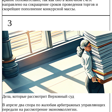
направлено на сокращение сроков проведения торгов и
скорейшее пополнение конкурсной массы.
3
Дела, которые рассмотрит Верховный суд
В апреле два спора по жалобам арбитражных управляющих
передали на рассмотрение экономколлегии.