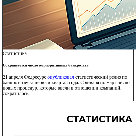
Статистика
Сокращается число корпоративных банкротств
21 апреля Федресурс
опубликовал
статистический релиз по
банкротству за первый квартал года. С января по март число
новых процедур, которые ввели в отношении компаний,
сократилось.