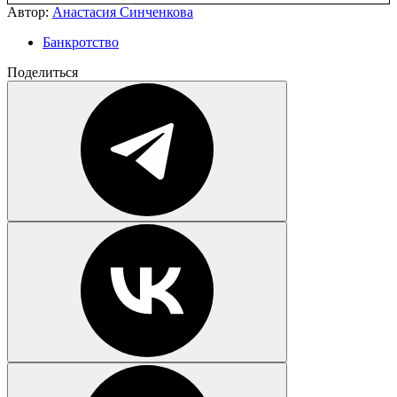
Автор:
Анастасия Синченкова
Банкротство
Поделиться