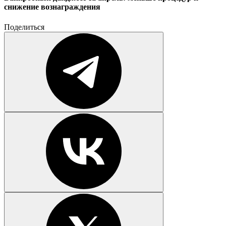
снижение вознаграждения
Поделиться