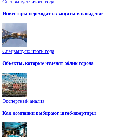
Спецвыпуск: итоги года
Инвесторы переходят из защиты в нападение
Спецвыпуск: итоги года
Объекты, которые изменят облик города
Экспертный анализ
Как компании выбирают штаб-квартиры