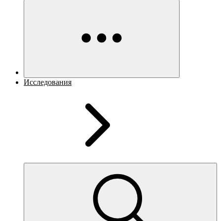
Исследования