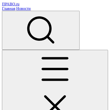
ПРАВО.ru
Главная
Новости