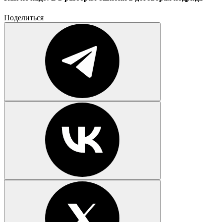
Поделиться