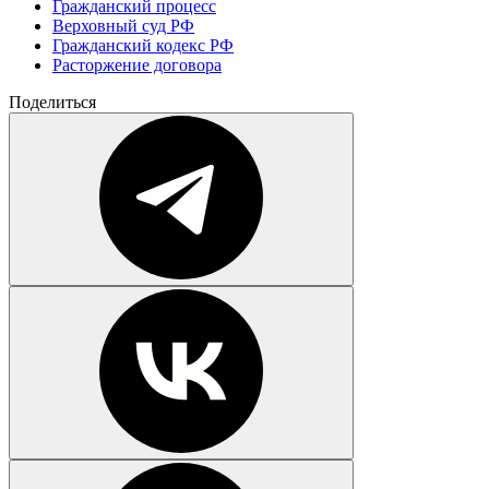
Гражданский процесс
Верховный суд РФ
Гражданский кодекс РФ
Расторжение договора
Поделиться