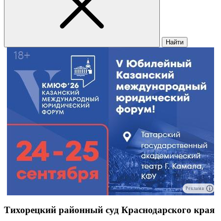
Найти
Реклама
Тихорецкий районный суд Краснодарского края