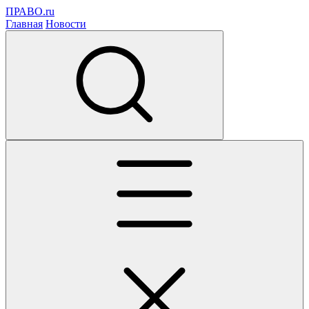
ПРАВО.ru
Главная
Новости