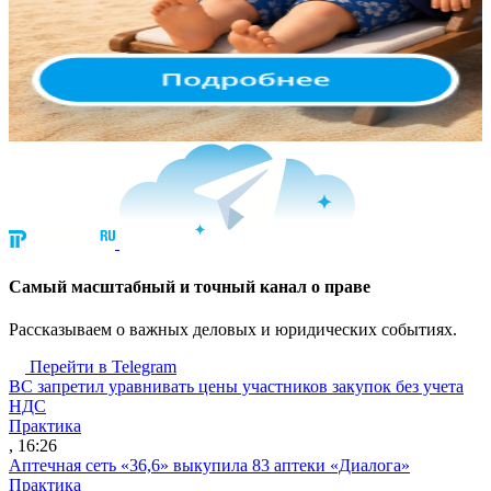
Cамый масштабный и точный канал о праве
Рассказываем о важных деловых и юридических событиях.
Перейти в Telegram
ВС запретил уравнивать цены участников закупок без учета
НДС
Практика
, 16:26
Аптечная сеть «36,6» выкупила 83 аптеки «Диалога»
Практика