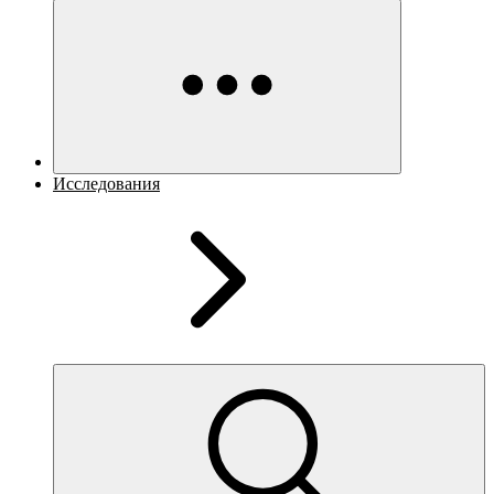
Исследования