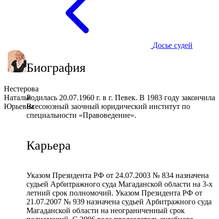
Досье судей
Биография
Нестерова
Наталья
Родилась 20.07.1960 г. в г. Певек. В 1983 году закончила
Юрьевна
Всесоюзный заочный юридический институт по
специальности «Правоведение».
Карьера
Указом Президента РФ от 24.07.2003 № 834 назначена
судьей Арбитражного суда Магаданской области на 3-х
летний срок полномочий. Указом Президента РФ от
21.07.2007 № 939 назначена судьей Арбитражного суда
Магаданской области на неограниченный срок