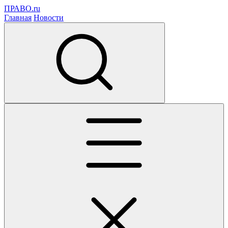
ПРАВО.ru
Главная
Новости