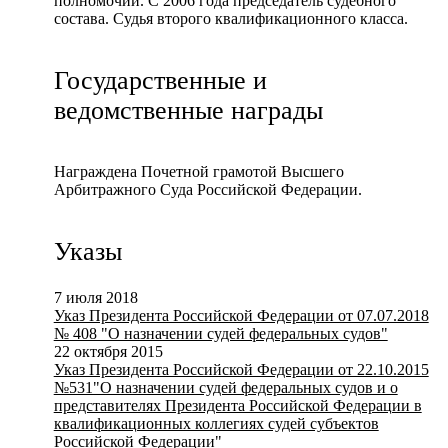
полномочий. С 2006 года председатель судебного
состава. Судья второго квалификационного класса.
Государственные и
ведомственные награды
Награждена Почетной грамотой Высшего
Арбитражного Суда Российской Федерации.
Указы
7 июля 2018
Указ Президента Российской Федерации от 07.07.2018
№ 408 "О назначении судей федеральных судов"
22 октября 2015
Указ Президента Российской Федерации от 22.10.2015
№531"О назначении судей федеральных судов и о
представителях Президента Российской Федерации в
квалификационных коллегиях судей субъектов
Российской Федерации"