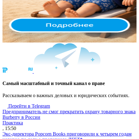
Cамый масштабный и точный канал о праве
Рассказываем о важных деловых и юридических событиях.
Перейти в Telegram
Предприниматель не смог прекратить охрану товарного знака
Burberry в России
Практика
, 15:50
Экс-директора Popcorn Books приговорили к четырем годам