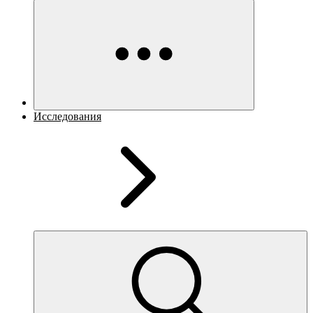
Исследования