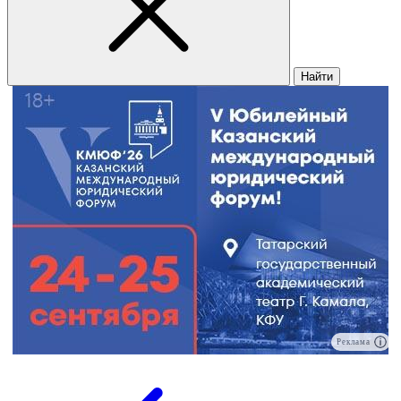
Найти
Реклама