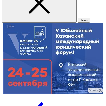
Найти
Реклама