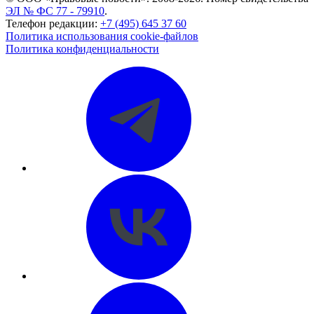
ЭЛ № ФС 77 - 79910
.
Телефон редакции:
+7 (495) 645 37 60
Политика использования cookie-файлов
Политика конфиденциальности