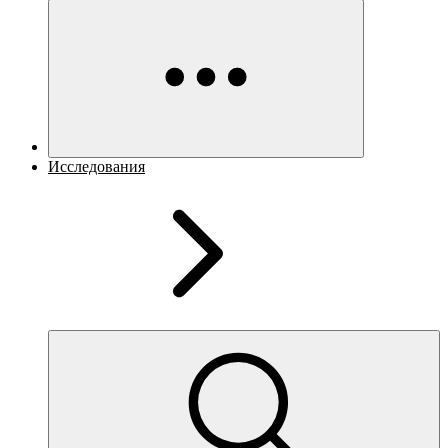
Исследования