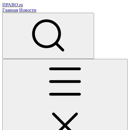
ПРАВО.ru
Главная
Новости