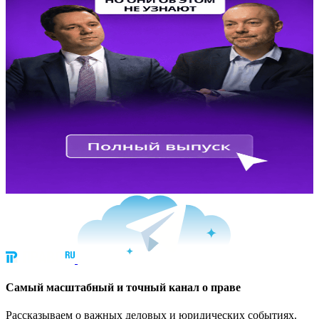
Cамый масштабный и точный канал о праве
Рассказываем о важных деловых и юридических событиях.