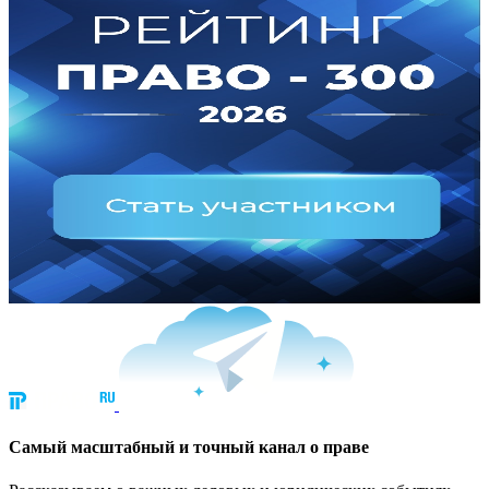
Cамый масштабный и точный канал о праве