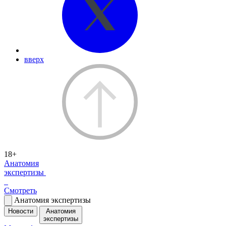
вверх
18+
Анатомия
экспертизы
Смотреть
Анатомия экспертизы
Новости
Анатомия
экспертизы