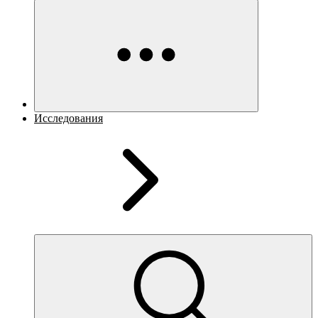
Исследования