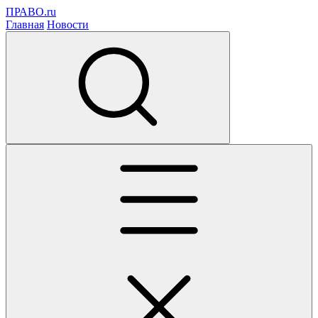
ПРАВО.ru
Главная
Новости