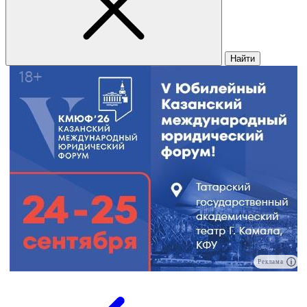
Найти
Реклама