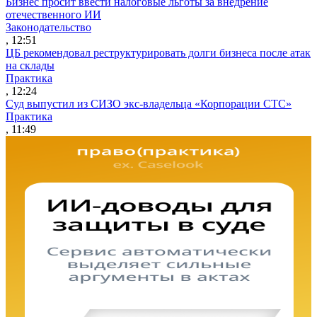
Бизнес просит ввести налоговые льготы за внедрение
отечественного ИИ
Законодательство
, 12:51
ЦБ рекомендовал реструктурировать долги бизнеса после атак
на склады
Практика
, 12:24
Суд выпустил из СИЗО экс-владельца «Корпорации СТС»
Практика
, 11:49