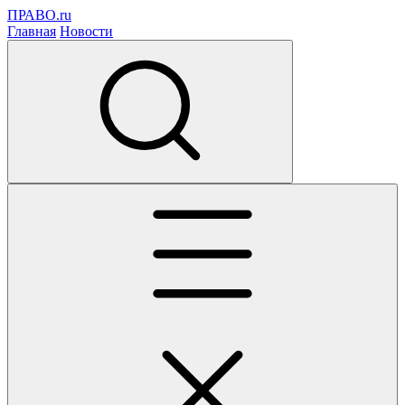
ПРАВО.ru
Главная
Новости