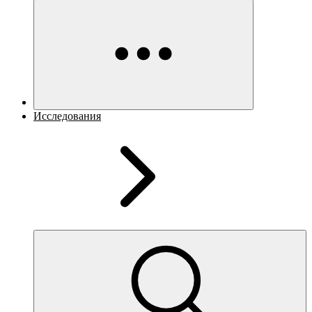
Исследования