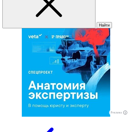
Найти
Реклама