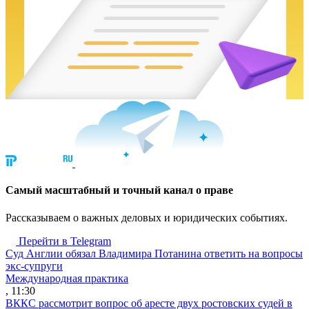
Cамый масштабный и точный канал о праве
Рассказываем о важных деловых и юридических событиях.
Перейти в Telegram
Суд Англии обязал Владимира Потанина ответить на вопросы
экс-супруги
Международная практика
, 11:30
ВККС рассмотрит вопрос об аресте двух ростовских судей в