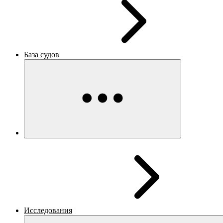
База судов
Исследования