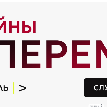
Реклама