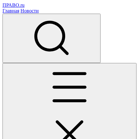
ПРАВО.ru
Главная
Новости