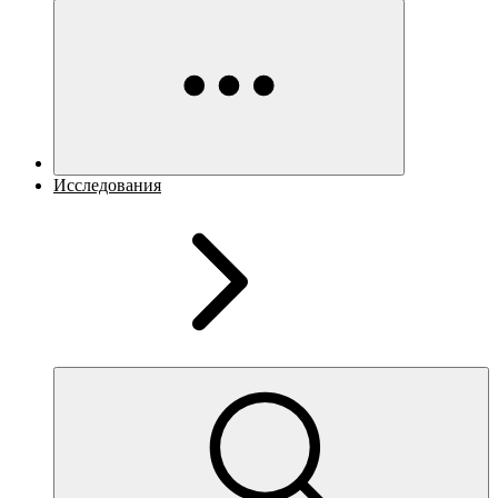
Исследования