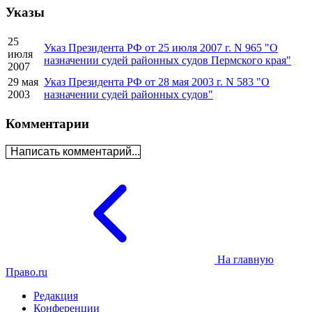
Указы
25
Указ Президента РФ от 25 июля 2007 г. N 965 "О
июля
назначении судей районных судов Пермского края"
2007
29 мая
Указ Президента РФ от 28 мая 2003 г. N 583 "О
2003
назначении судей районных судов"
Комментарии
Написать комментарий...
На главную
Право.ru
Редакция
Конференции