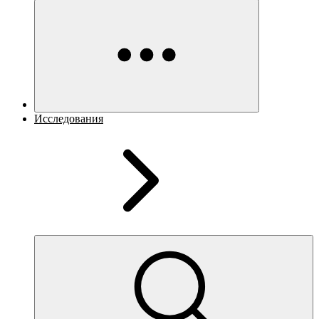
Исследования