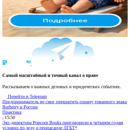
Cамый масштабный и точный канал о праве
Рассказываем о важных деловых и юридических событиях.
Перейти в Telegram
Предприниматель не смог прекратить охрану товарного знака
Burberry в России
Практика
, 15:50
Экс-директора Popcorn Books приговорили к четырем годам
условно по делу о пропаганде ЛГБТ*