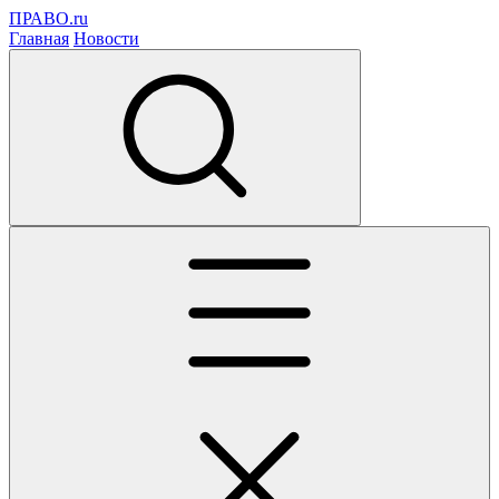
ПРАВО.ru
Главная
Новости