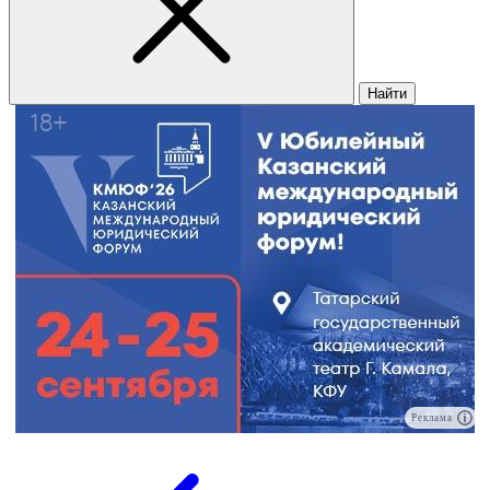
Найти
Реклама