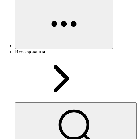
Исследования