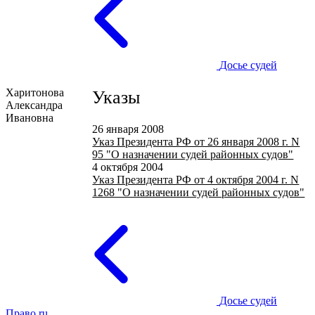
Досье судей
Харитонова
Указы
Александра
Ивановна
26 января 2008
Указ Президента РФ от 26 января 2008 г. N
95 "О назначении судей районных судов"
4 октября 2004
Указ Президента РФ от 4 октября 2004 г. N
1268 "О назначении судей районных судов"
Досье судей
Право.ru