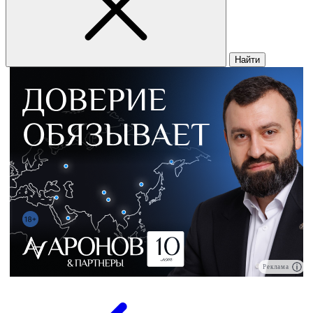
Найти
Реклама