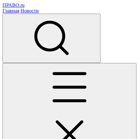
ПРАВО.ru
Главная
Новости