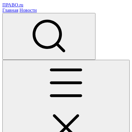
ПРАВО.ru
Главная
Новости