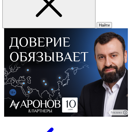
Найти
Реклама