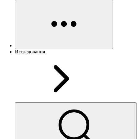
Исследования