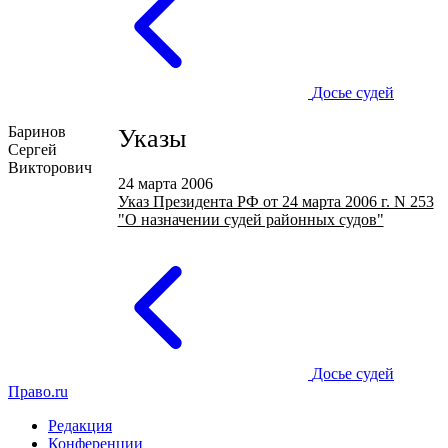
Досье судей
Баринов
Указы
Сергей
Викторович
24 марта 2006
Указ Президента РФ от 24 марта 2006 г. N 253
"О назначении судей районных судов"
Досье судей
Право.ru
Редакция
Конференции