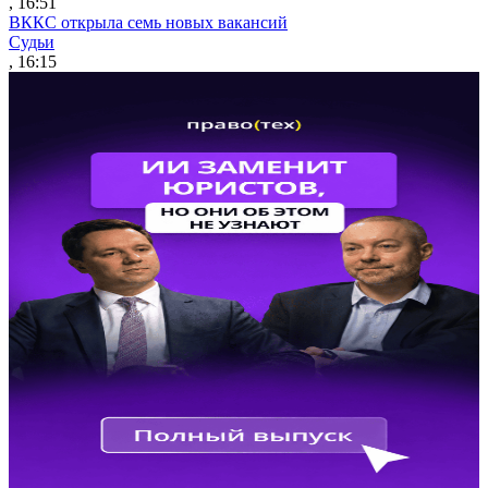
, 16:51
ВККС открыла семь новых вакансий
Судьи
, 16:15