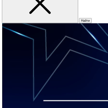
Найти