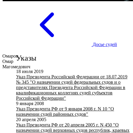
Досье судей
Омаров
Указы
Омар
Магомедович
18 июля 2019
Указ Президента Российской Федерации от 18.07.2019
№ 345 "О назначении судей федеральных судов и о
представителях Президента Российской Федерации в
квалификационных коллегиях судей субъектов
Российской Федерации"
9 января 2008
Указ Президента РФ от 9 января 2008 г. N 10 "О
назначении судей районных судов"
20 апреля 2005
Указ Президента РФ от 20 апреля 2005 г. N 450 "О
назначении судей верховных судов республик, краевых