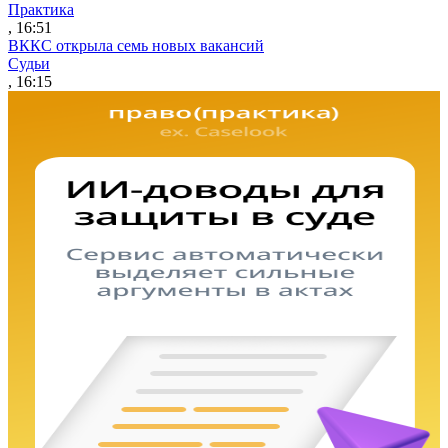
Практика
, 16:51
ВККС открыла семь новых вакансий
Судьи
, 16:15