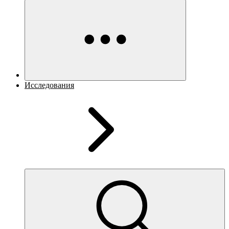
Исследования