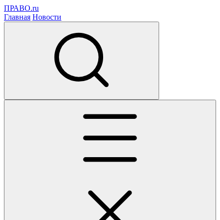
ПРАВО.ru
Главная
Новости