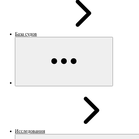
База судов
Исследования