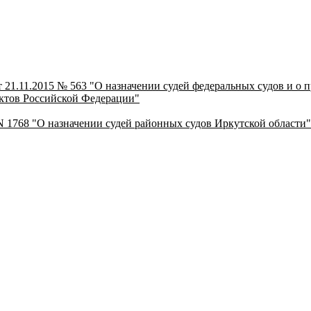
 21.11.2015 № 563 "О назначении судей федеральных судов и о 
ктов Российской Федерации"
 N 1768 "О назначении судей районных судов Иркутской области