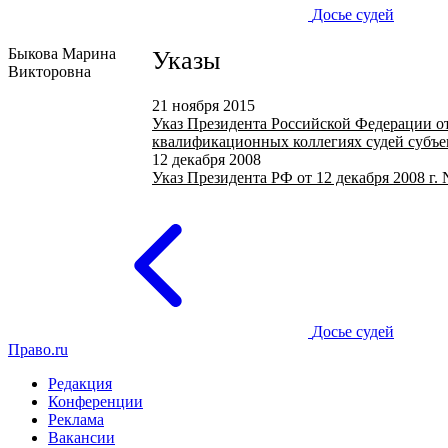
Досье судей
Быкова Марина
Указы
Викторовна
21 ноября 2015
Указ Президента Российской Федерации от
квалификационных коллегиях судей субъе
12 декабря 2008
Указ Президента РФ от 12 декабря 2008 г.
Досье судей
Право.ru
Редакция
Конференции
Реклама
Вакансии