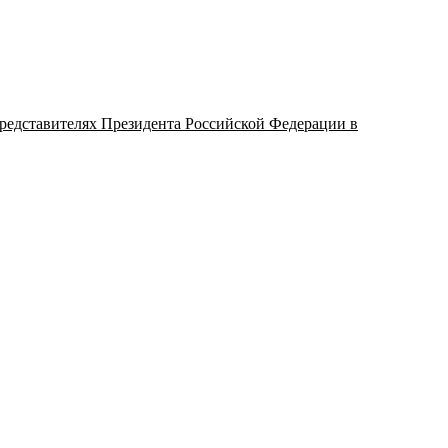
представителях Президента Российской Федерации в
"