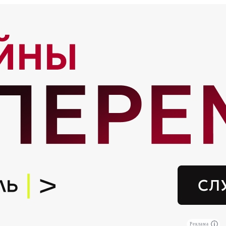
Реклама