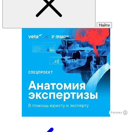
Найти
Реклама