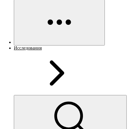
Исследования