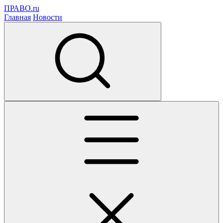
ПРАВО.ru
Главная
Новости