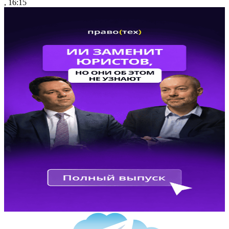
, 16:15