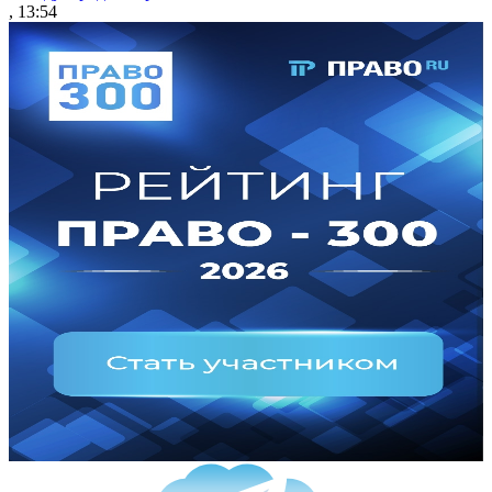
, 13:54