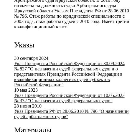
Арбитражного суда Иркутской области. В 2010 году
назначена на должность судьи Арбитражного суда
Иркутской области Указом Президента РФ от 28.06.2010
№ 796. Стаж работы по юридической специальности с
2003 года, стаж работы судьей с 2010 года. Имеет третий
квалификационный класс.
Указы
30 сентября 2024
Указ Президента Российской Федерации от 30.09.2024
№ 827 "О назначении судей федеральных судов и о
представителях Президента Российской Федерации в
квалификационных коллегиях судей субъектов
Российской Федерации"
10 мая 2023
Указ Президента Российской Федерации от 10.05.2023
№ 332 "О назначении судей федеральных судов"
28 июня 2010
Указ Президента РФ от 28.06.2010 № 796 "О назначении
судей арбитражных судов"
Материалы