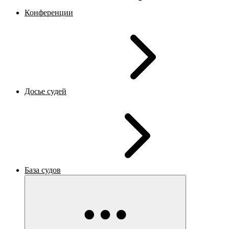
Конференции
Досье судей
База судов