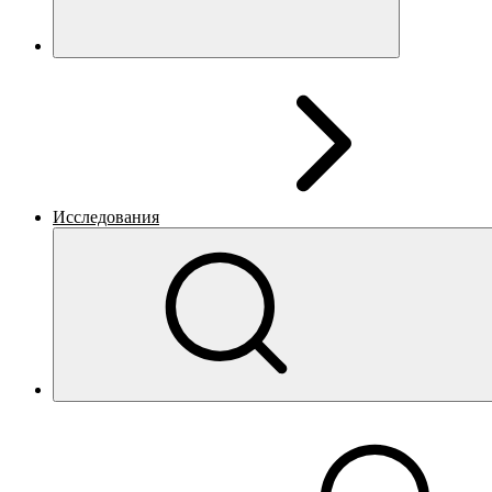
Исследования