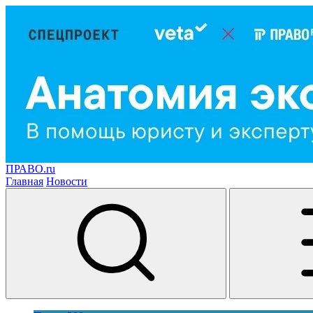
ПРАВО.ru
Главная
Новости