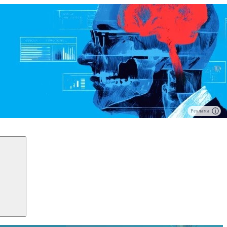
Реклама