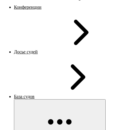
Конференции
Досье судей
База судов