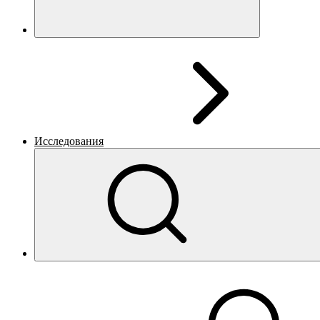
Исследования