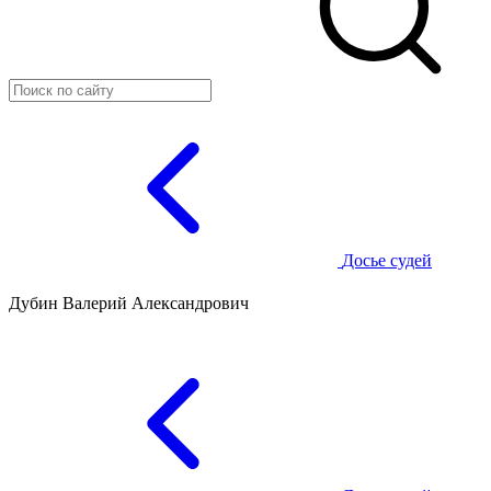
Досье судей
Дубин Валерий Александрович