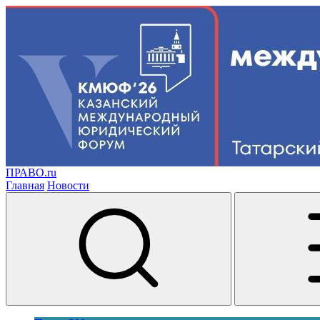
ПРАВО.ru
Главная
Новости