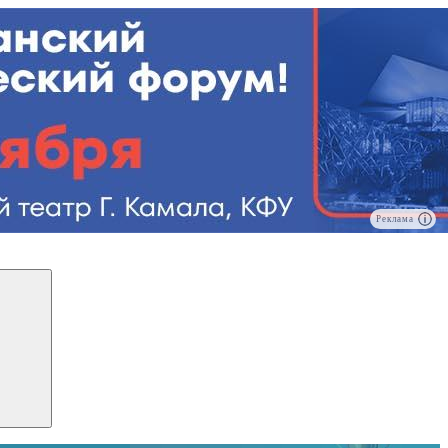
Реклама