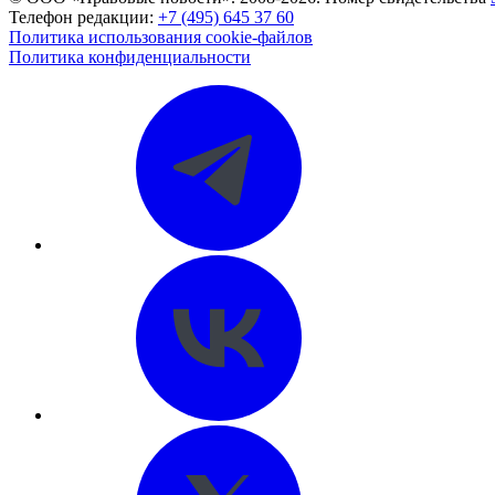
Телефон редакции:
+7 (495) 645 37 60
Политика использования cookie-файлов
Политика конфиденциальности