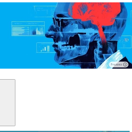
Реклама