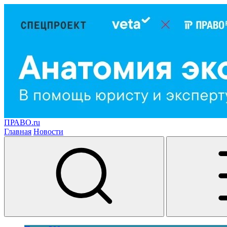
ПРАВО.ru
Главная
Новости