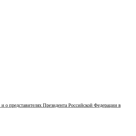
в и о представителях Президента Российской Федерации в