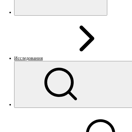
Исследования