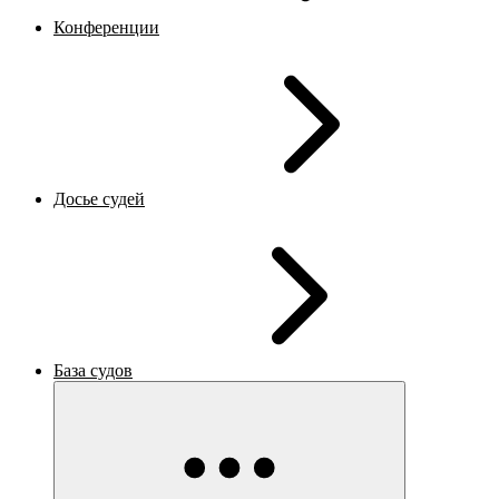
Конференции
Досье судей
База судов