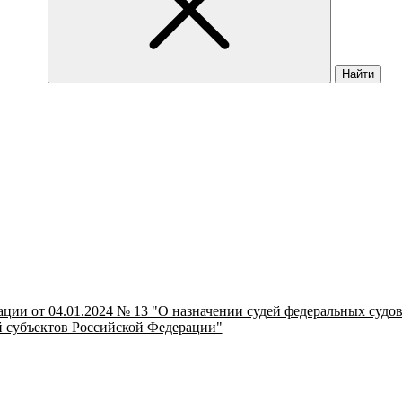
Найти
ции от 04.01.2024 № 13 "О назначении судей федеральных судо
 субъектов Российской Федерации"