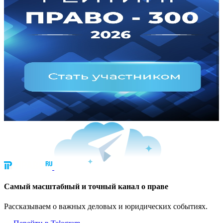
Cамый масштабный и точный канал о праве
Рассказываем о важных деловых и юридических событиях.