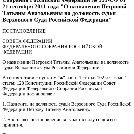
21 сентября 2011 года "О назначении Петровой
Татьяны Анатольевны на должность судьи
Верховного Суда Российской Федерации"
ПОСТАНОВЛЕНИЕ
СОВЕТА ФЕДЕРАЦИИ
ФЕДЕРАЛЬНОГО СОБРАНИЯ РОССИЙСКОЙ
ФЕДЕРАЦИИ
О назначении Петровой Татьяны Анатольевны на должность
судьи Верховного Суда Российской Федерации
В соответствии с пунктом "ж" части 1 статьи 102 и частью 1
статьи 128 Конституции Российской Федерации Совет
Федерации Федерального Собрания Российской
Федерации постановляет:
1. Назначить на должность судьи Верховного Суда Российской
Федерации Петрову Татьяну Анатольевну.
2. Настоящее постановление вступает в силу со дня его
принятия.