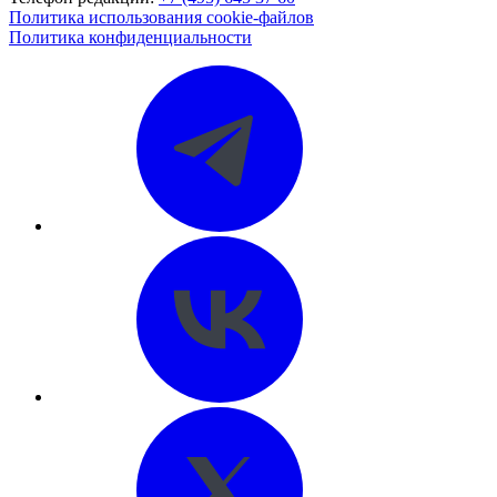
Политика использования cookie-файлов
Политика конфиденциальности