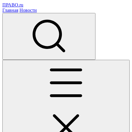
ПРАВО.ru
Главная
Новости