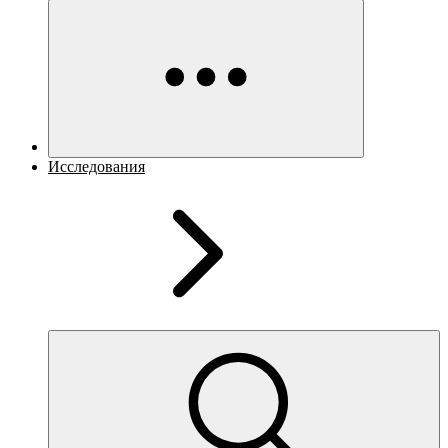
Исследования