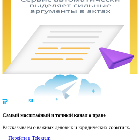
Cамый масштабный и точный канал о праве
Рассказываем о важных деловых и юридических событиях.
Перейти в Telegram