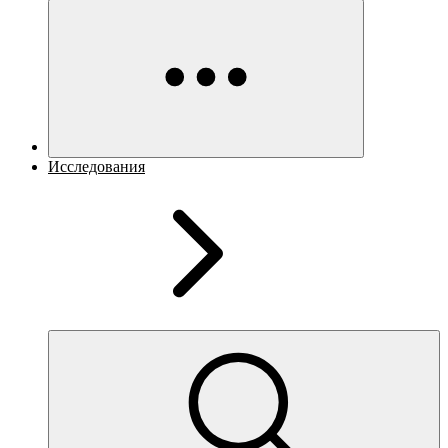
Исследования