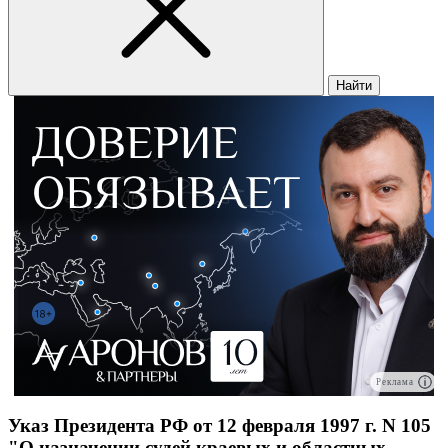
Найти
Реклама
Указ Президента РФ от 12 февраля 1997 г. N 105
"О назначении судей краевых и областных