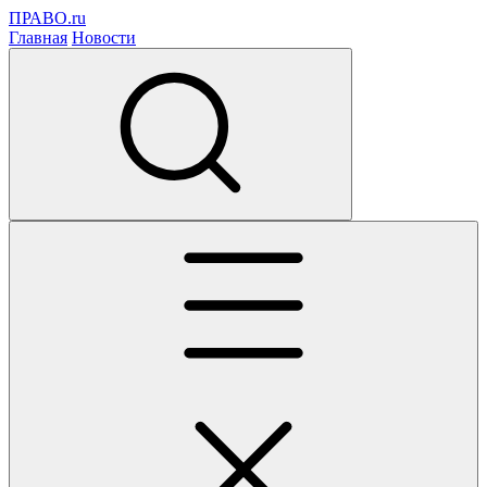
ПРАВО.ru
Главная
Новости