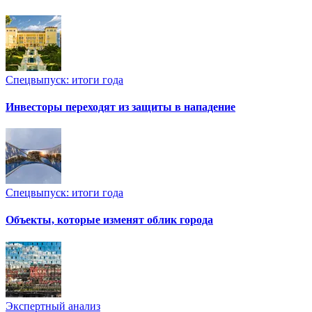
Спецвыпуск: итоги года
Инвесторы переходят из защиты в нападение
Спецвыпуск: итоги года
Объекты, которые изменят облик города
Экспертный анализ