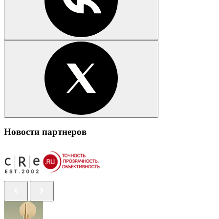
Новости партнеров