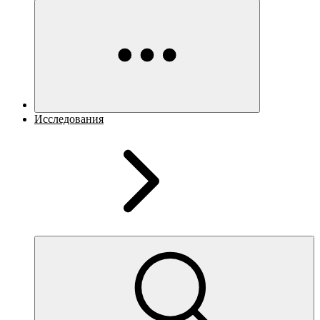
Исследования