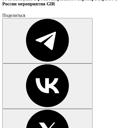
России мероприятия GIR
Поделиться