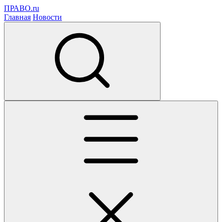
ПРАВО.ru
Главная
Новости