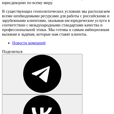
юрисдикциях по всему миру.
В существующих геополитических условиях мы располагаем
всеми необходимыми ресурсами для работы с российскими и
зарубежными клиентами, оказывая им юридические услуги в
соответствии с международными стандартами качества и
профессиональной этики. Мы готовы к самым амбициозным
вызовам и задачам, которые нам ставят клиенты.
Новости компаний
Поделиться