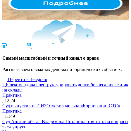
Cамый масштабный и точный канал о праве
Рассказываем о важных деловых и юридических событиях.
Перейти в Telegram
ЦБ рекомендовал реструктурировать долги бизнеса после атак
на склады
Практика
, 12:24
Суд выпустил из СИЗО экс-владельца «Корпорации СТС»
Практика
, 11:49
Суд Англии обязал Владимира Потанина ответить на вопросы
экс-супруги