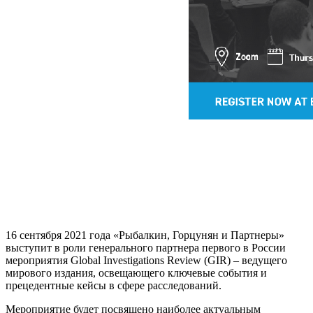
16 сентября 2021 года «Рыбалкин, Горцунян и Партнеры»
выступит в роли генерального партнера первого в России
мероприятия Global Investigations Review (GIR) – ведущего
мирового издания, освещающего ключевые события и
прецедентные кейсы в сфере расследований.
Мероприятие будет посвящено наиболее актуальным