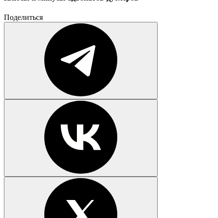
Поделиться