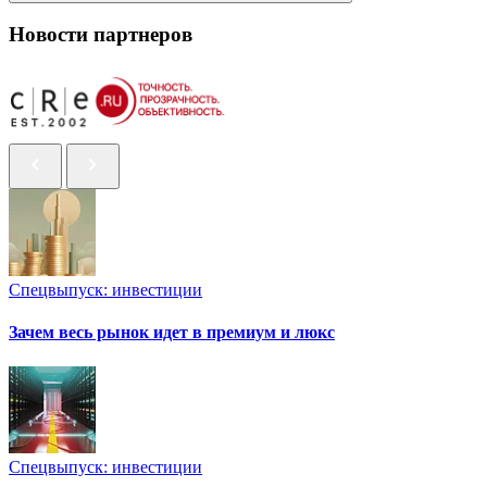
Новости партнеров
Спецвыпуск: инвестиции
Зачем весь рынок идет в премиум и люкс
Спецвыпуск: инвестиции