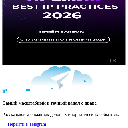
Cамый масштабный и точный канал о праве
Рассказываем о важных деловых и юридических событиях.
Перейти в Telegram