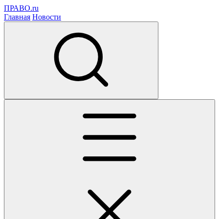
ПРАВО.ru
Главная
Новости