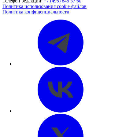
Телефон редакции:
+7 (495) 645 37 60
Политика использования cookie-файлов
Политика конфиденциальности