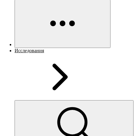
Исследования