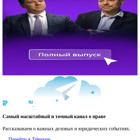
Cамый масштабный и точный канал о праве
Рассказываем о важных деловых и юридических событиях.
Перейти в Telegram