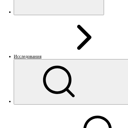
Исследования