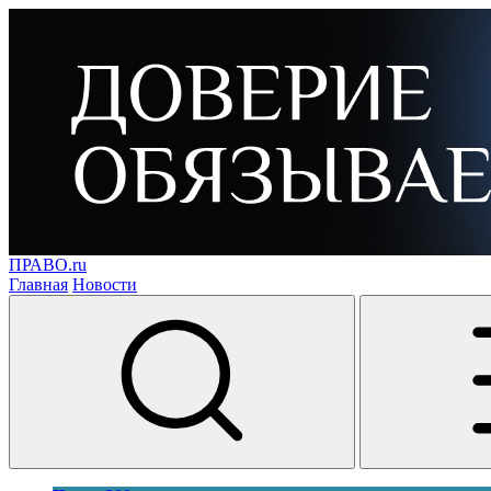
ПРАВО.ru
Главная
Новости