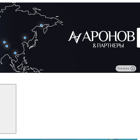
Реклама