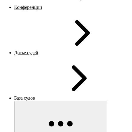
Конференции
Досье судей
База судов