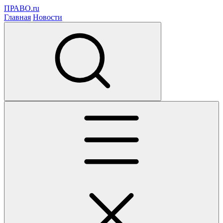
ПРАВО.ru
Главная
Новости