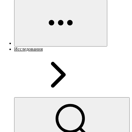
Исследования