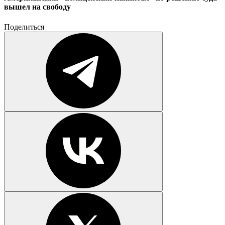
вышел на свободу
Поделиться