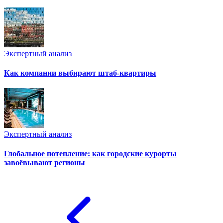
Экспертный анализ
Как компании выбирают штаб-квартиры
Экспертный анализ
Глобальное потепление: как городские курорты
завоёвывают регионы