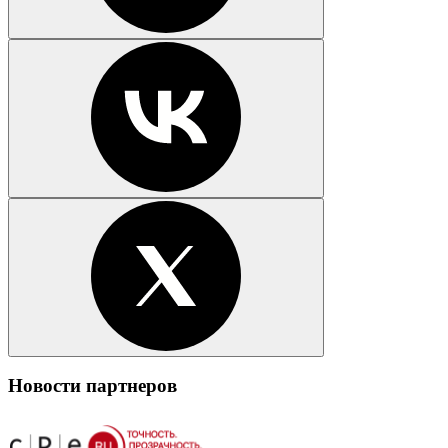
Новости партнеров