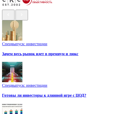
Спецвыпуск: инвестиции
Зачем весь рынок идет в премиум и люкс
Спецвыпуск: инвестиции
Готовы ли инвесторы к длинной игре с ЦОД?