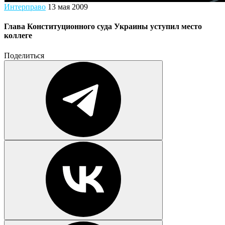
Интерправо
13 мая 2009
Глава Конституционного суда Украины уступил место
коллеге
Поделиться