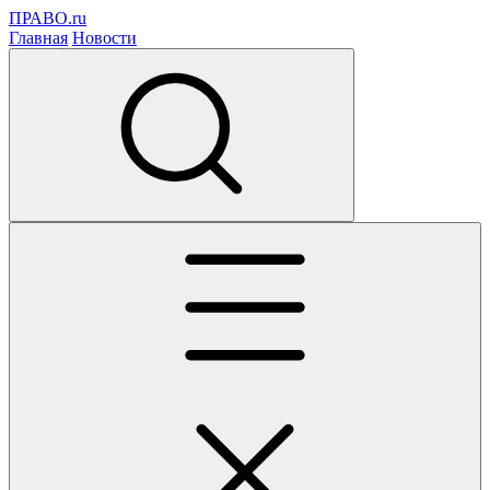
ПРАВО.ru
Главная
Новости