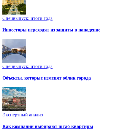
Спецвыпуск: итоги года
Инвесторы переходят из защиты в нападение
Спецвыпуск: итоги года
Объекты, которые изменят облик города
Экспертный анализ
Как компании выбирают штаб-квартиры