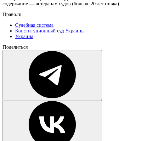
содержание — ветеранам судов (больше 20 лет стажа).
Право.ru
Судебная система
Конституционный суд Украины
Украина
Поделиться