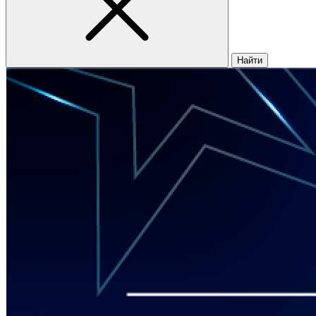
Найти