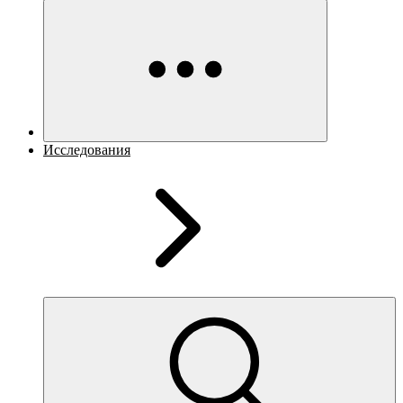
Исследования