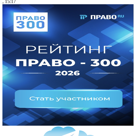
, 15:17