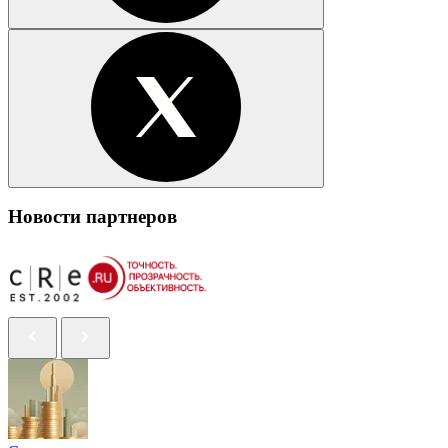
Новости партнеров