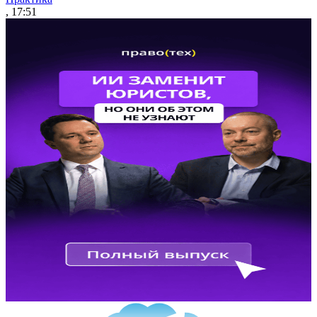
, 17:51