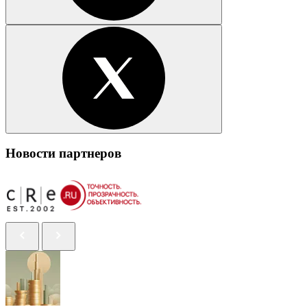
Новости партнеров