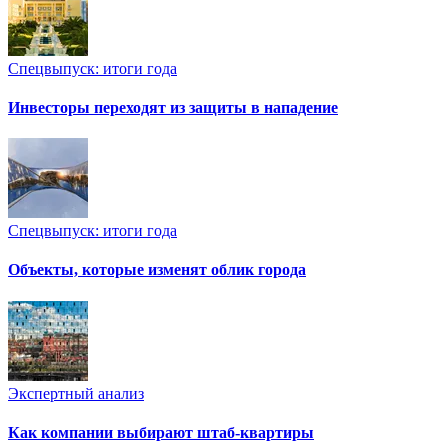
Спецвыпуск: итоги года
Инвесторы переходят из защиты в нападение
Спецвыпуск: итоги года
Объекты, которые изменят облик города
Экспертный анализ
Как компании выбирают штаб-квартиры