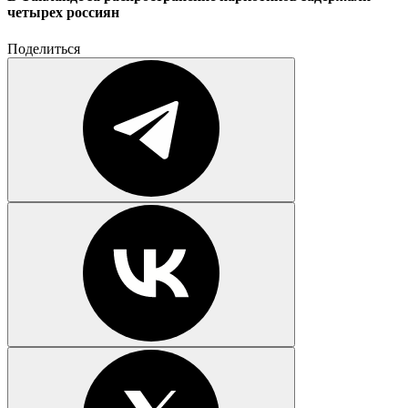
четырех россиян
Поделиться