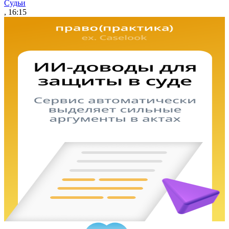
Судьи
, 16:15