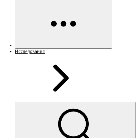
Исследования