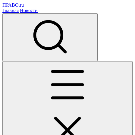
ПРАВО.ru
Главная
Новости