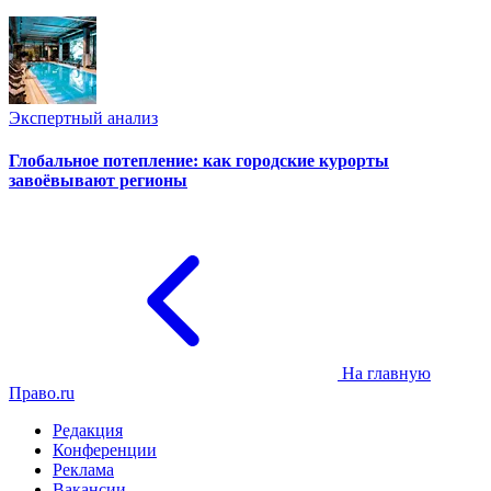
Экспертный анализ
Глобальное потепление: как городские курорты
завоёвывают регионы
На главную
Право.ru
Редакция
Конференции
Реклама
Вакансии