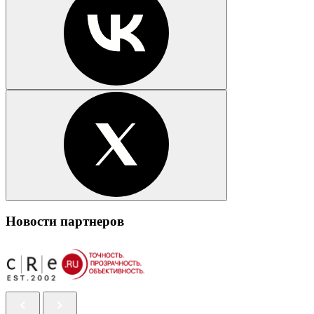
Новости партнеров