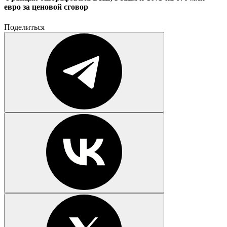
евро за ценовой сговор
Поделиться