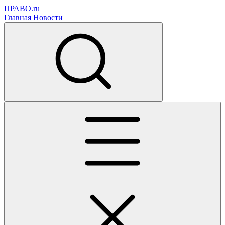
ПРАВО.ru
Главная
Новости