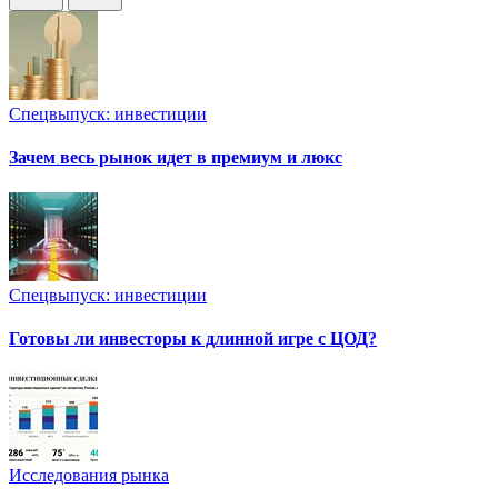
Спецвыпуск: инвестиции
Зачем весь рынок идет в премиум и люкс
Спецвыпуск: инвестиции
Готовы ли инвесторы к длинной игре с ЦОД?
Исследования рынка