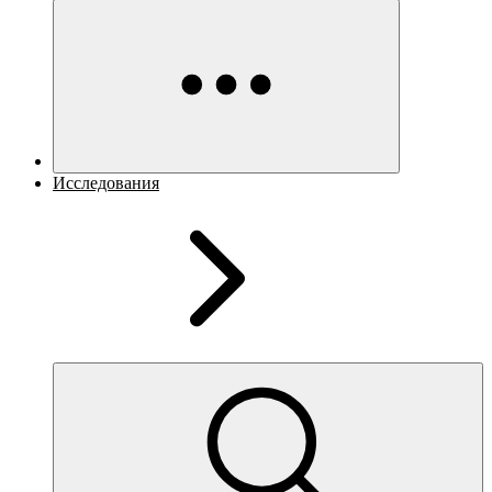
Исследования