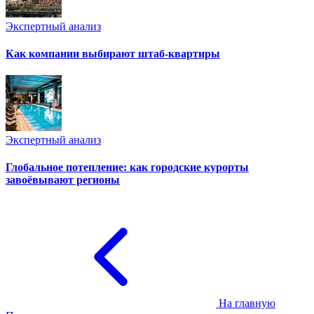
Экспертный анализ
Как компании выбирают штаб-квартиры
Экспертный анализ
Глобальное потепление: как городские курорты
завоёвывают регионы
На главную