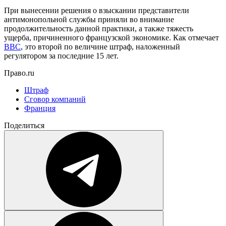
При вынесении решения о взыскании представители
антимонопольной службы приняли во внимание
продолжительность данной практики, а также тяжесть
ущерба, причиненного французской экономике. Как отмечает
BBC
, это второй по величине штраф, наложенный
регулятором за последние 15 лет.
Право.ru
Штраф
Сговор компаний
Франция
Поделиться