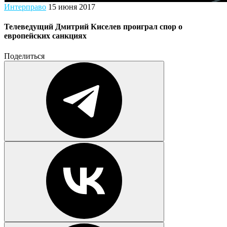
Интерправо
15 июня 2017
Телеведущий Дмитрий Киселев проиграл спор о
европейских санкциях
Поделиться