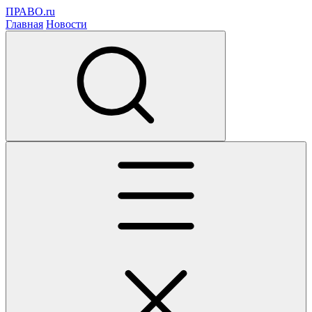
ПРАВО.ru
Главная
Новости