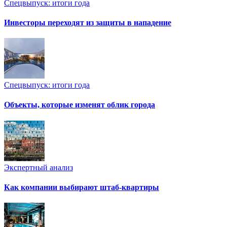
Спецвыпуск: итоги года
Инвесторы переходят из защиты в нападение
Спецвыпуск: итоги года
Объекты, которые изменят облик города
Экспертный анализ
Как компании выбирают штаб-квартиры