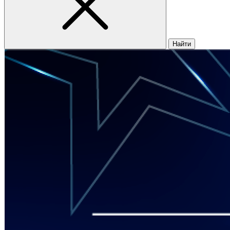
Найти