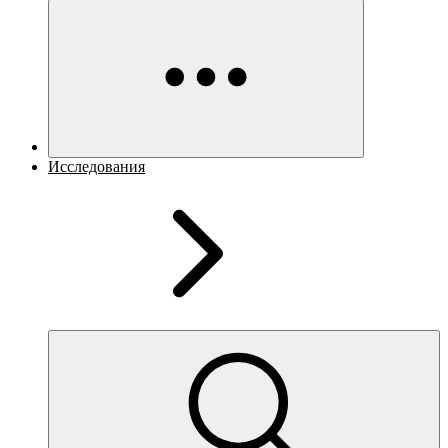
Исследования