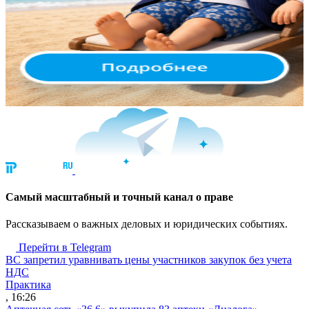
Cамый масштабный и точный канал о праве
Рассказываем о важных деловых и юридических событиях.
Перейти в Telegram
ВС запретил уравнивать цены участников закупок без учета
НДС
Практика
, 16:26