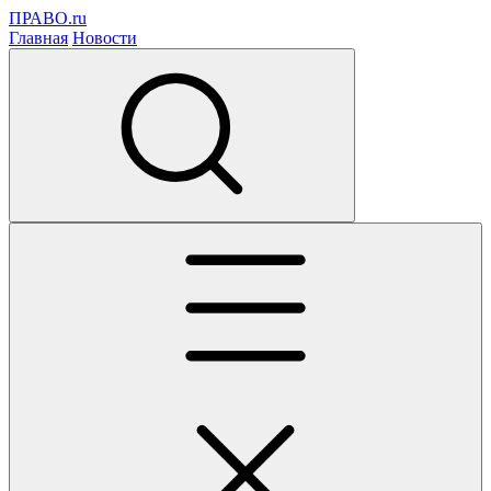
ПРАВО.ru
Главная
Новости