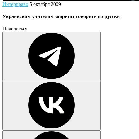
Интерправо
5 октября 2009
Украинским учителям запретят говорить по-русски
Поделиться