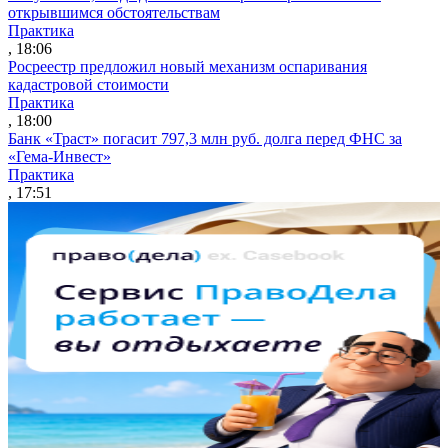
открывшимся обстоятельствам
Практика
, 18:06
Росреестр предложил новый механизм оспаривания
кадастровой стоимости
Практика
, 18:00
Банк «Траст» погасит 797,3 млн руб. долга перед ФНС за
«Гема-Инвест»
Практика
, 17:51