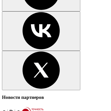
Новости партнеров