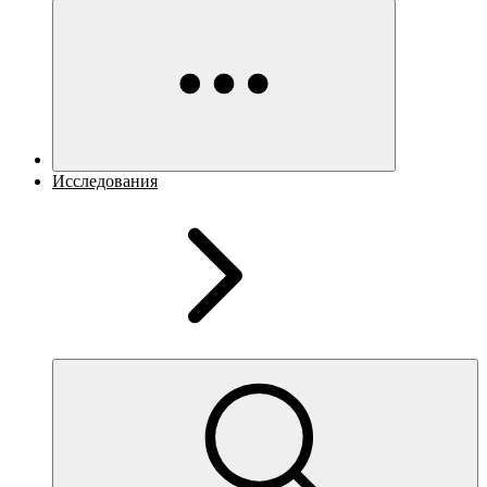
Исследования