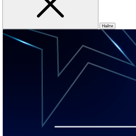
Найти