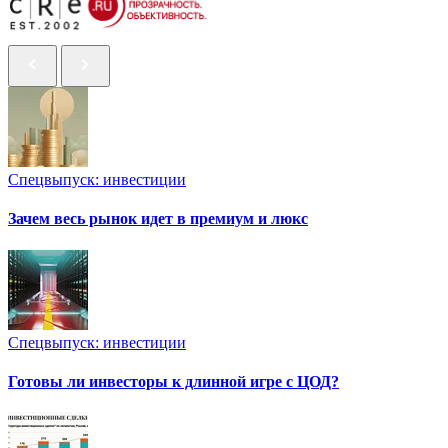
Спецвыпуск: инвестиции
Зачем весь рынок идет в премиум и люкс
Спецвыпуск: инвестиции
Готовы ли инвесторы к длинной игре с ЦОД?