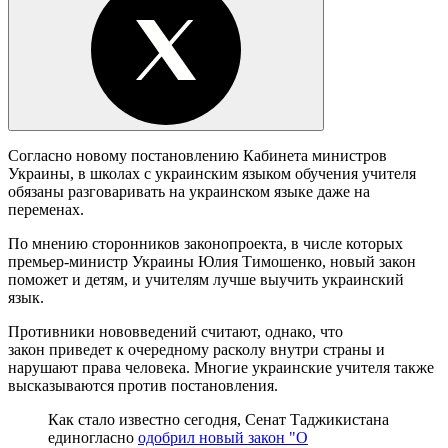
Согласно новому постановлению Кабинета министров
Украины, в школах с украинским языком обучения учителя
обязаны разговаривать на украинском языке даже на
переменах.
По мнению сторонников законопроекта, в числе которых
премьер-министр Украины Юлия Тимошенко, новый закон
поможет и детям, и учителям лучше выучить украинский
язык.
Противники нововведений считают, однако, что
закон приведет к очередному расколу внутри страны и
нарушают права человека. Многие украинские учителя также
высказываются против постановления.
Как стало известно сегодня, Сенат Таджикистана
единогласно
одобрил новый закон "О