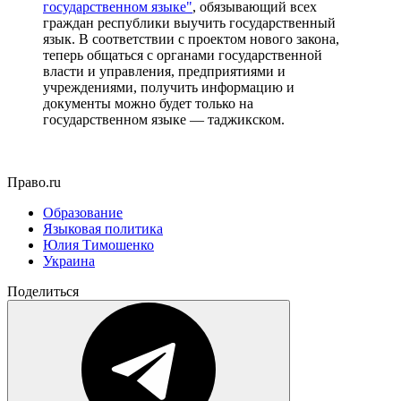
государственном языке"
, обязывающий всех
граждан республики выучить государственный
язык. В соответствии с проектом нового закона,
теперь общаться с органами государственной
власти и управления, предприятиями и
учреждениями, получить информацию и
документы можно будет только на
государственном языке — таджикском.
Право.ru
Образование
Языковая политика
Юлия Тимошенко
Украина
Поделиться