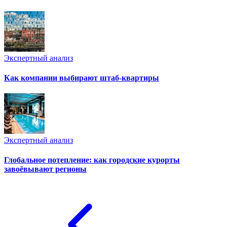
Экспертный анализ
Как компании выбирают штаб-квартиры
Экспертный анализ
Глобальное потепление: как городские курорты
завоёвывают регионы