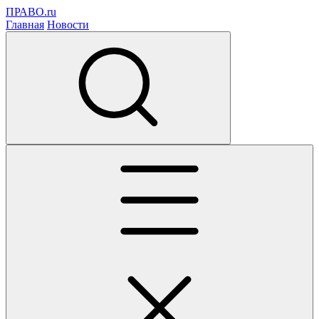
ПРАВО.ru
Главная
Новости