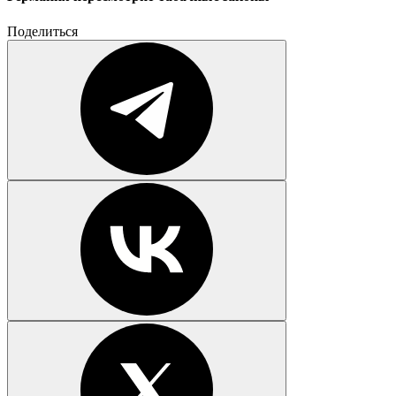
Поделиться