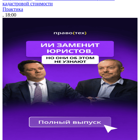
кадастровой стоимости
Практика
, 18:00