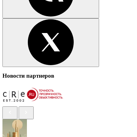
Новости партнеров