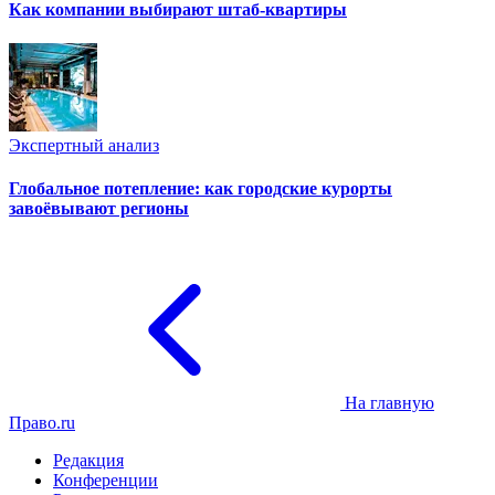
Как компании выбирают штаб-квартиры
Экспертный анализ
Глобальное потепление: как городские курорты
завоёвывают регионы
На главную
Право.ru
Редакция
Конференции