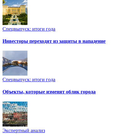
Спецвыпуск: итоги года
Инвесторы переходят из защиты в нападение
Спецвыпуск: итоги года
Объекты, которые изменят облик города
Экспертный анализ