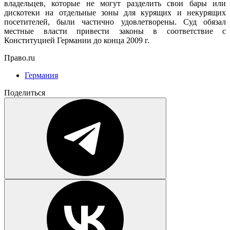
владельцев, которые не могут разделить свои бары или
дискотеки на отдельные зоны для курящих и некурящих
посетителей, были частично удовлетворены. Суд обязал
местные власти привести законы в соответствие с
Конституцией Германии до конца 2009 г.
Право.ru
Германия
Поделиться