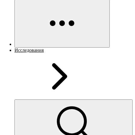
Исследования