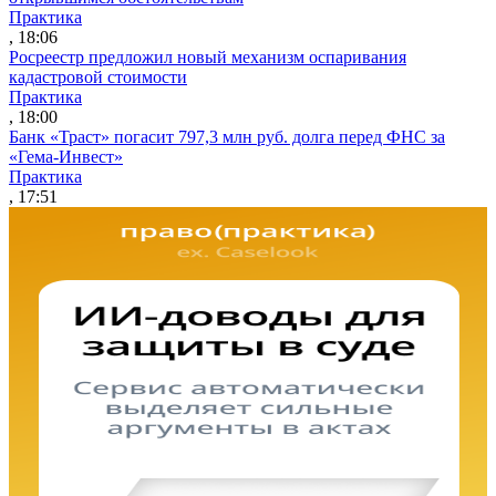
Практика
, 18:06
Росреестр предложил новый механизм оспаривания
кадастровой стоимости
Практика
, 18:00
Банк «Траст» погасит 797,3 млн руб. долга перед ФНС за
«Гема-Инвест»
Практика
, 17:51