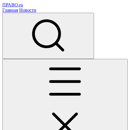
ПРАВО.ru
Главная
Новости