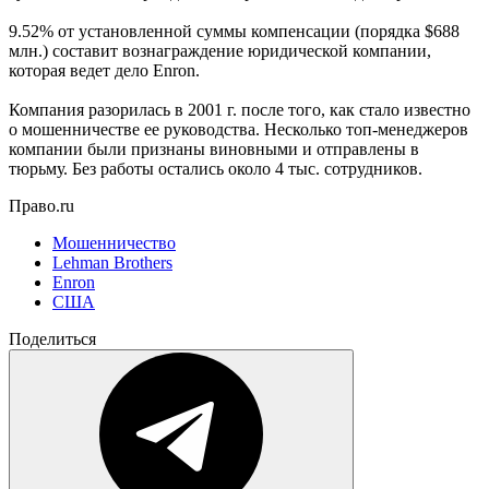
9.52% от установленной суммы компенсации (порядка $688
млн.) составит вознаграждение юридической компании,
которая ведет дело Enron.
Компания разорилась в 2001 г. после того, как стало известно
о мошенничестве ее руководства. Несколько топ-менеджеров
компании были признаны виновными и отправлены в
тюрьму. Без работы остались около 4 тыс. сотрудников.
Право.ru
Мошенничество
Lehman Brothers
Enron
США
Поделиться