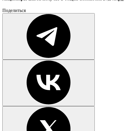
Поделиться