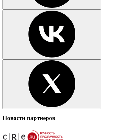
Новости партнеров