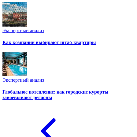
Экспертный анализ
Как компании выбирают штаб-квартиры
Экспертный анализ
Глобальное потепление: как городские курорты
завоёвывают регионы