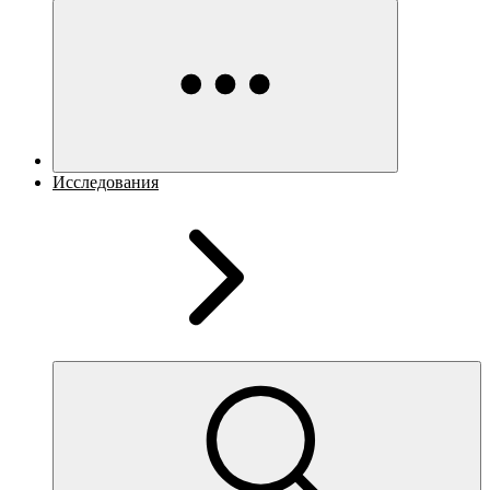
Исследования