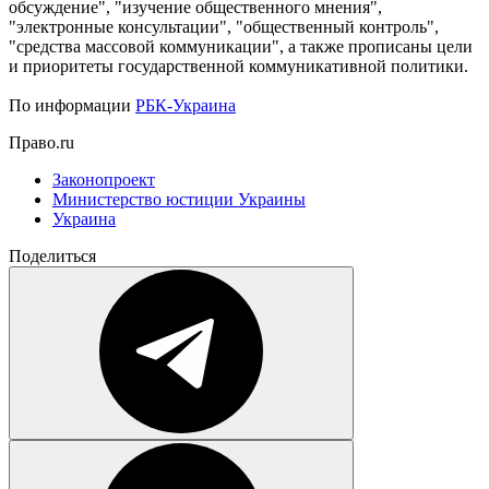
обсуждение", "изучение общественного мнения",
"электронные консультации", "общественный контроль",
"средства массовой коммуникации", а также прописаны цели
и приоритеты государственной коммуникативной политики.
По информации
РБК-Украина
Право.ru
Законопроект
Министерство юстиции Украины
Украина
Поделиться