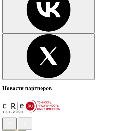
Новости партнеров