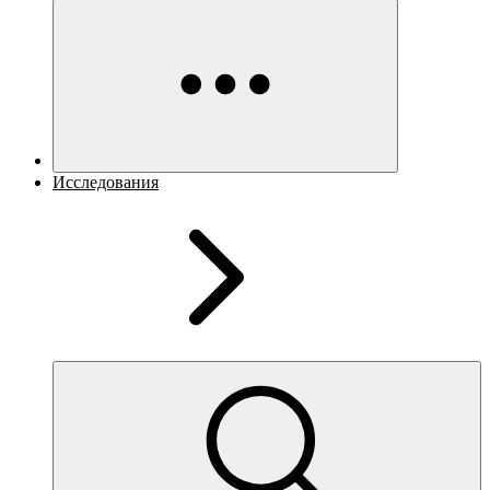
Исследования