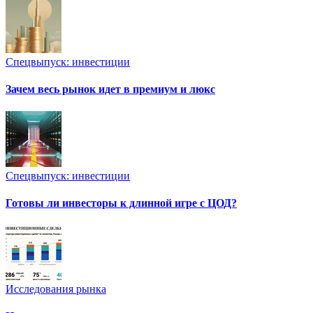
Спецвыпуск: инвестиции
Зачем весь рынок идет в премиум и люкс
Спецвыпуск: инвестиции
Готовы ли инвесторы к длинной игре с ЦОД?
Исследования рынка