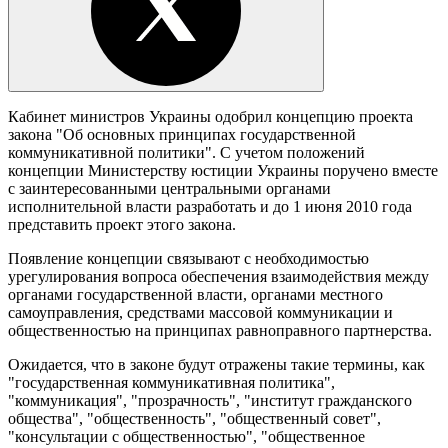
Кабинет министров Украины одобрил концепцию проекта
закона "Об основных принципах государственной
коммуникативной политики". С учетом положений
концепции Министерству юстиции Украины поручено вместе
с заинтересованными центральными органами
исполнительной власти разработать и до 1 июня 2010 года
представить проект этого закона.
Появление концепции связывают с необходимостью
урегулирования вопроса обеспечения взаимодействия между
органами государственной власти, органами местного
самоуправления, средствами массовой коммуникации и
общественностью на принципах равноправного партнерства.
Ожидается, что в законе будут отражены такие термины, как
"государственная коммуникативная политика",
"коммуникация", "прозрачность", "институт гражданского
общества", "общественность", "общественный совет",
"консультации с общественностью", "общественное