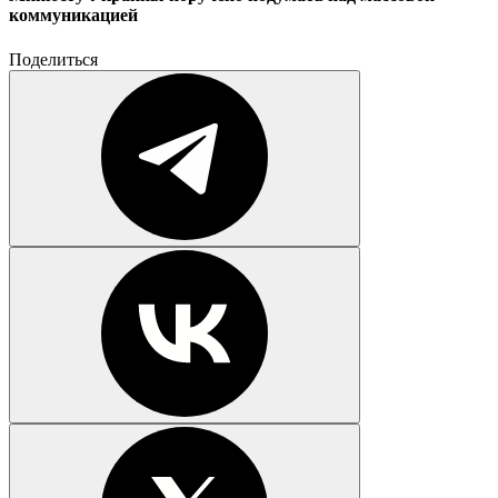
коммуникацией
Поделиться