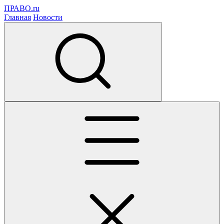
ПРАВО.ru
Главная
Новости