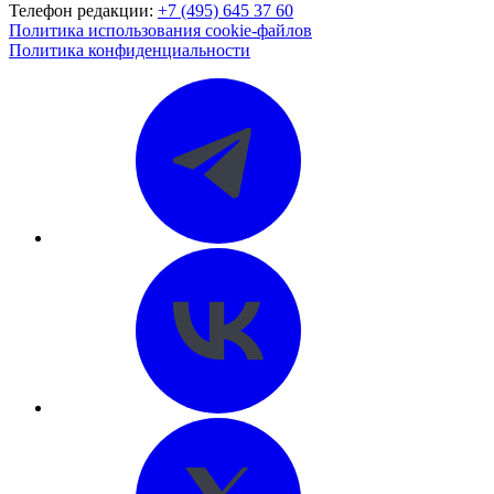
Телефон редакции:
+7 (495) 645 37 60
Политика использования cookie-файлов
Политика конфиденциальности