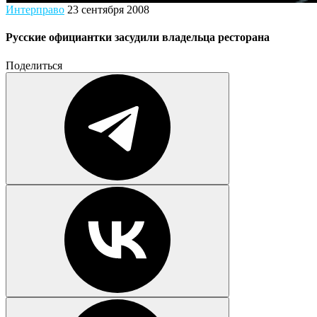
Интерправо
23 сентября 2008
Русские официантки засудили владельца ресторана
Поделиться