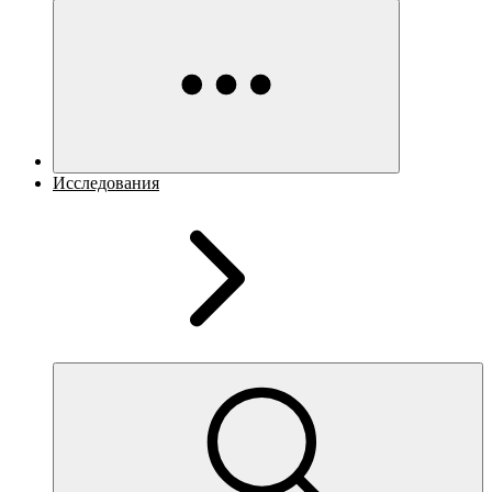
Исследования