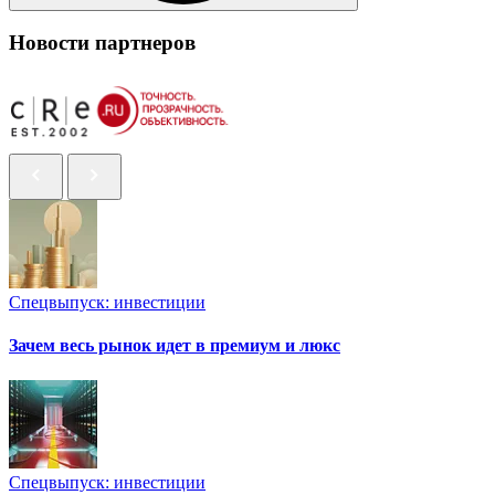
Новости партнеров
Спецвыпуск: инвестиции
Зачем весь рынок идет в премиум и люкс
Спецвыпуск: инвестиции