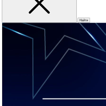
Найти