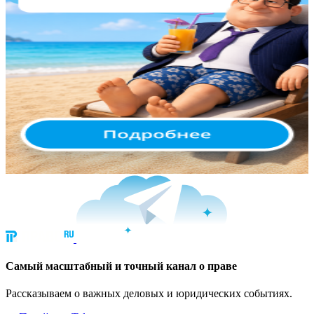
Cамый масштабный и точный канал о праве
Рассказываем о важных деловых и юридических событиях.