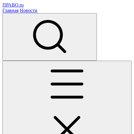
ПРАВО.ru
Главная
Новости