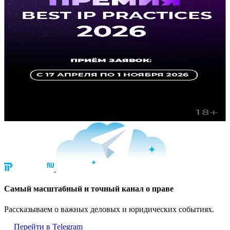
Cамый масштабный и точный канал о праве
Рассказываем о важных деловых и юридических событиях.
Перейти в Telegram