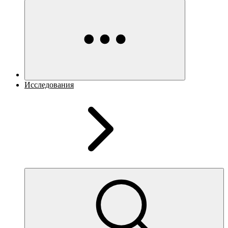
Исследования