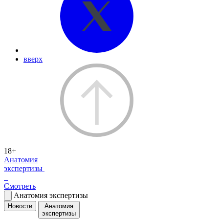
вверх
18+
Анатомия
экспертизы
Смотреть
Анатомия экспертизы
Новости
Анатомия
экспертизы