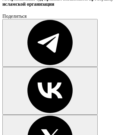
исламской организации
Поделиться