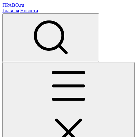
ПРАВО.ru
Главная
Новости