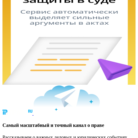
Cамый масштабный и точный канал о праве
Рассказываем о важных деловых и юридических событиях.