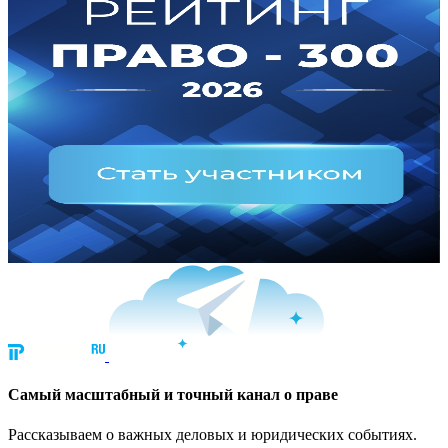
Cамый масштабный и точный канал о праве
Рассказываем о важных деловых и юридических событиях.