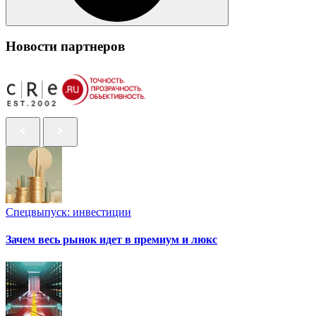
Новости партнеров
Спецвыпуск: инвестиции
Зачем весь рынок идет в премиум и люкс