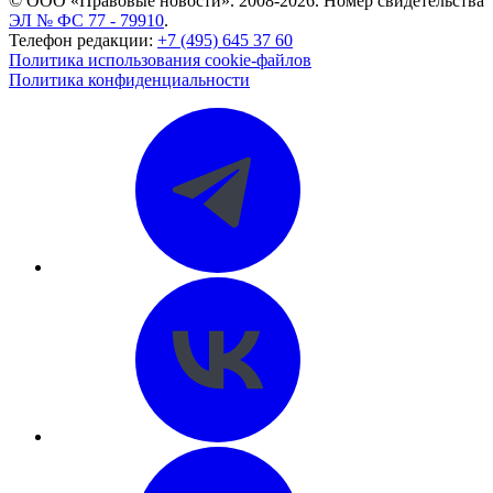
© ООО «Правовые новости». 2008-2026.
Номер свидетельства
ЭЛ № ФС 77 - 79910
.
Телефон редакции:
+7 (495) 645 37 60
Политика использования cookie-файлов
Политика конфиденциальности