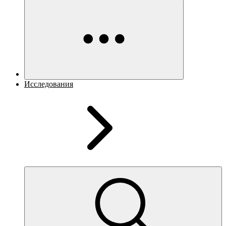
Исследования