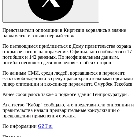
Представители оппозиции в Киргизии ворвались в здание
парламента и заняли первый этаж.
По пытающимся приблизиться к Дому правительства охрана
открывает огонь на поражение. Официально сообщается о 17
погибших и 142 раненых. По неофициальным данным,
погибло несколько десятков человек с обеих сторон.
По данным СМИ, среди людей, ворвавшихся в парламент,
есть освобожденный в среду правоохранительными органами
лидер оппозиции и экс-спикер парламента Омурбек Текебаев.
Ранее сообщалось также о поджоге здания Генпрокуратуры.
Агентство "Кабар" сообщало, что представители оппозиции и
правительства начали предварительные консультации о
прекращении применения оружия.
По информации
GZT.ru