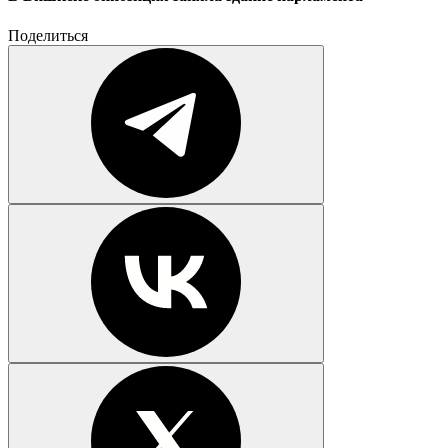
Поделиться