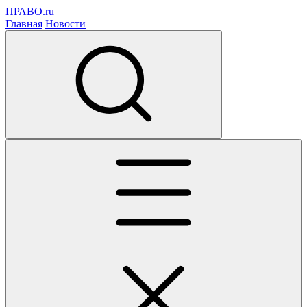
ПРАВО.ru
Главная
Новости