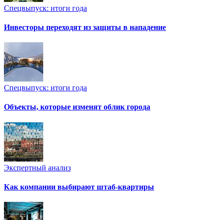
Спецвыпуск: итоги года
Инвесторы переходят из защиты в нападение
Спецвыпуск: итоги года
Объекты, которые изменят облик города
Экспертный анализ
Как компании выбирают штаб-квартиры