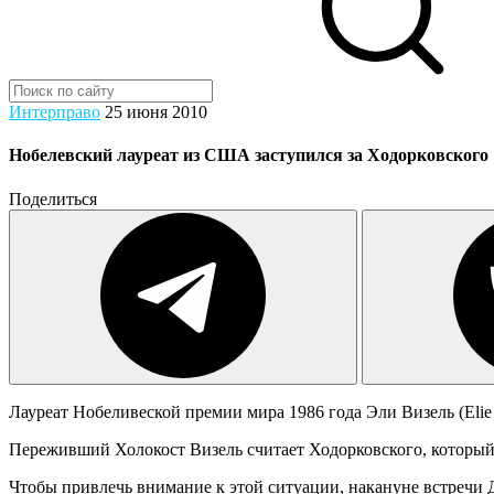
Интерправо
25 июня 2010
Нобелевский лауреат из США заступился за Ходорковского
Поделиться
Лауреат Нобеливеской премии мира
1986 года Эли Визель (El
Переживший Холокост Визель считает Ходорковского, который
Чтобы привлечь внимание к этой ситуации, накануне встречи 