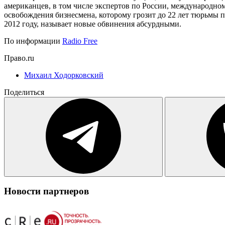
американцев, в том числе экспертов по России, международном
освобождения бизнесмена, которому грозит до 22 лет тюрьмы 
2012 году, называет новые обвинения абсурдными.
По информации
Radio Free
Право.ru
Михаил Ходорковский
Поделиться
Новости партнеров