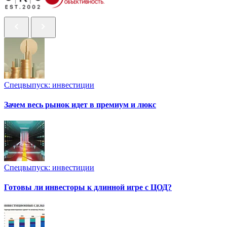
Спецвыпуск: инвестиции
Зачем весь рынок идет в премиум и люкс
Спецвыпуск: инвестиции
Готовы ли инвесторы к длинной игре с ЦОД?