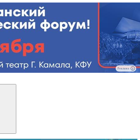
Реклама