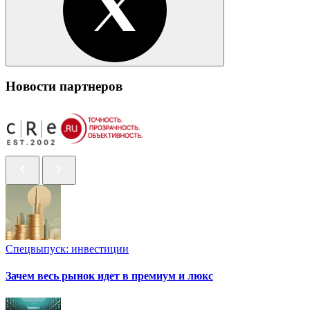
Новости партнеров
Спецвыпуск: инвестиции
Зачем весь рынок идет в премиум и люкс