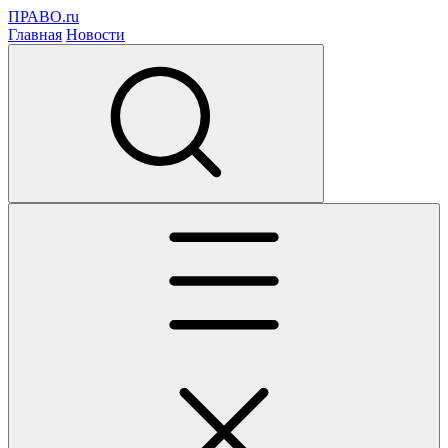
ПРАВО.ru
Главная
Новости