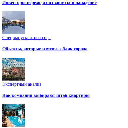
Инвесторы переходят из защиты в нападение
Спецвыпуск: итоги года
Объекты, которые изменят облик города
Экспертный анализ
Как компании выбирают штаб-квартиры