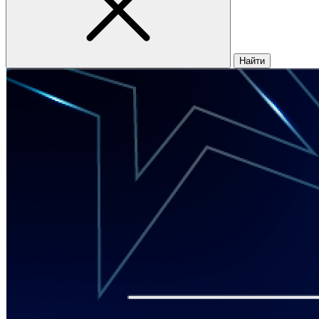
Найти