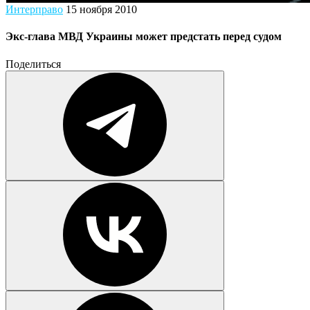
Интерправо
15 ноября 2010
Экс-глава МВД Украины может предстать перед судом
Поделиться