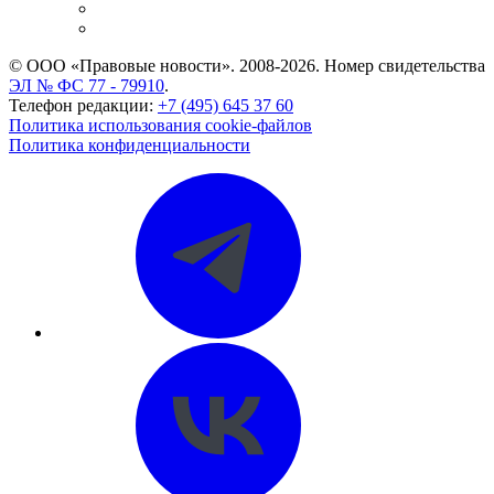
Caselook: поиск и анализ практики
CASE.ONE: управление юридической службой
© ООО «Правовые новости». 2008-2026.
Номер свидетельства
ЭЛ № ФС 77 - 79910
.
Телефон редакции:
+7 (495) 645 37 60
Политика использования cookie-файлов
Политика конфиденциальности