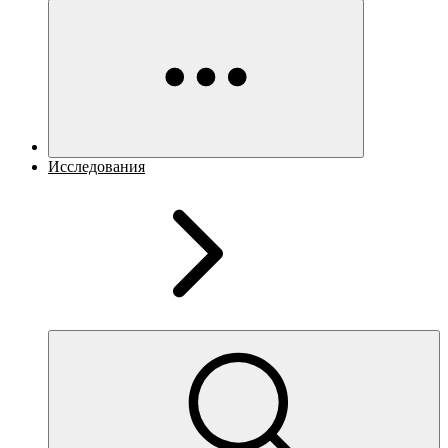
Исследования